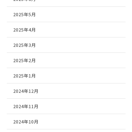
2025年5月
2025年4月
2025年3月
2025年2月
2025年1月
2024年12月
2024年11月
2024年10月