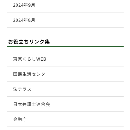
2024年9月
2024年8月
お役立ちリンク集
東京くらしWEB
国民生活センター
法テラス
日本弁護士連合会
金融庁