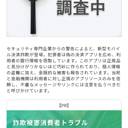
セキュリティ専門企業からの警告によると、新型モバイ
ル決済詐欺が登場。犯罪者は偽の決済アプリを広め、利
用者の銀行情報を窃取しています。このアプリは正規品
と見分けがつかないほど巧妙に作られており、個人情報
の盗難に加え、金銭的な被害も報告されています。当局
と金融機関は利用者に対し正規のアプリソースのみを信
頼し、不審なメッセージやリンクには注意を払うべきだ
と呼びかけています。
【PR】
詐欺被害消費者トラブル