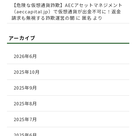
【危険な仮想通貨詐欺】AECアセットマネジメント
（aeccapital.jp）で仮想通貨が出金不可に！返金
請求も無視する詐欺運営の闇
に
匿名
より
アーカイブ
2026年6月
2025年10月
2025年9月
2025年8月
2025年7月
2025年6月