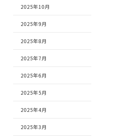
2025年10月
2025年9月
2025年8月
2025年7月
2025年6月
2025年5月
2025年4月
2025年3月