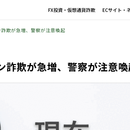
FX投資・仮想通貨詐欺
ECサイト・
ン詐欺が急増、警察が注意喚起
ン詐欺が急増、警察が注意喚