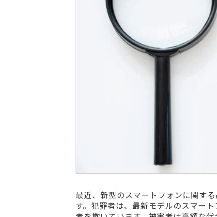
最近、新型のスマートフォンに関する
す。犯罪者は、最新モデルのスマート
者を欺いています。被害者は高額な代