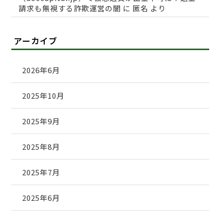
請求も無視する詐欺運営の闇
に
匿名
より
アーカイブ
2026年6月
2025年10月
2025年9月
2025年8月
2025年7月
2025年6月