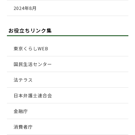
2024年8月
お役立ちリンク集
東京くらしWEB
国民生活センター
法テラス
日本弁護士連合会
金融庁
消費者庁