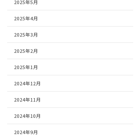
2025年5月
2025年4月
2025年3月
2025年2月
2025年1月
2024年12月
2024年11月
2024年10月
2024年9月