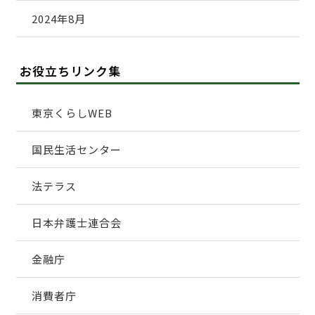
2024年8月
お役立ちリンク集
東京くらしWEB
国民生活センター
法テラス
日本弁護士連合会
金融庁
消費者庁