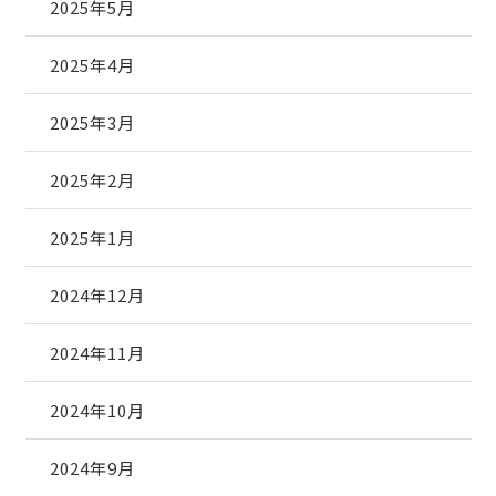
2025年5月
2025年4月
2025年3月
2025年2月
2025年1月
2024年12月
2024年11月
2024年10月
2024年9月