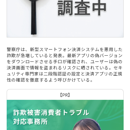
警察庁は、新型スマートフォン決済システムを悪用した
詐欺が急増していると発表。最新アプリの偽バージョン
をダウンロードさせる手口が確認され、ユーザーは偽の
決済画面で情報を盗まれるリスクに晒されている。セキ
ュリティ専門家は二段階認証の設定と決済アプリの正規
性の確認を徹底するよう呼びかけている。
【PR】
詐欺被害消費者トラブル
対応事務所