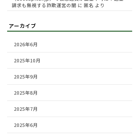
請求も無視する詐欺運営の闇
に
匿名
より
アーカイブ
2026年6月
2025年10月
2025年9月
2025年8月
2025年7月
2025年6月