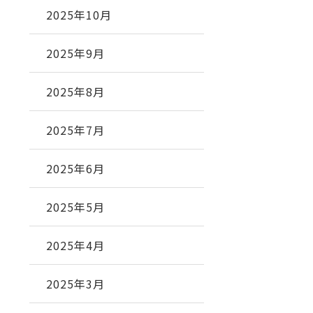
2025年10月
2025年9月
2025年8月
2025年7月
2025年6月
2025年5月
2025年4月
2025年3月