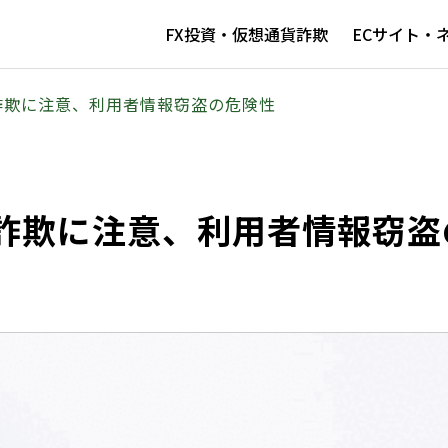
FX投資・仮想通貨詐欺
ECサイト・
詐欺に注意、利用者情報窃盗の危険性
詐欺に注意、利用者情報窃盗