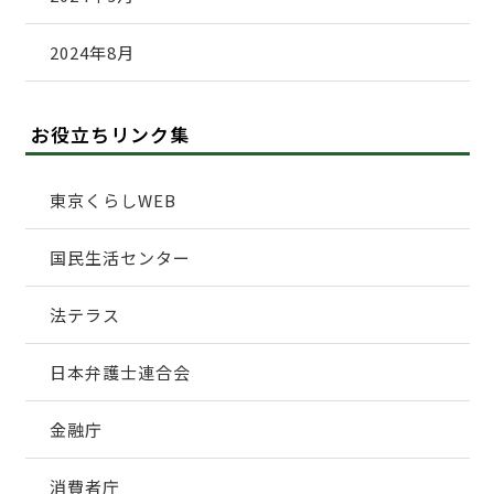
2024年8月
お役立ちリンク集
東京くらしWEB
国民生活センター
法テラス
日本弁護士連合会
金融庁
消費者庁