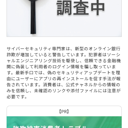
サイバーセキュリティ専門家は、新型のオンライン銀行
詐欺が増加していると警告しています。犯罪者はソーシ
ャルエンジニアリング技術を駆使し、信頼できる金融機
関に偽装して利用者のログイン情報を騙し取っていま
す。最新手口では、偽のセキュリティアップデートを理
由にユーザーにアプリの再インストールを促す手法が報
告されています。消費者は、公式チャネルからの情報の
みを信頼し、未確認のリンクや添付ファイルには注意が
必要です。
【PR】