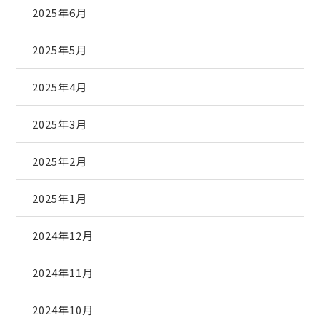
2025年6月
2025年5月
2025年4月
2025年3月
2025年2月
2025年1月
2024年12月
2024年11月
2024年10月