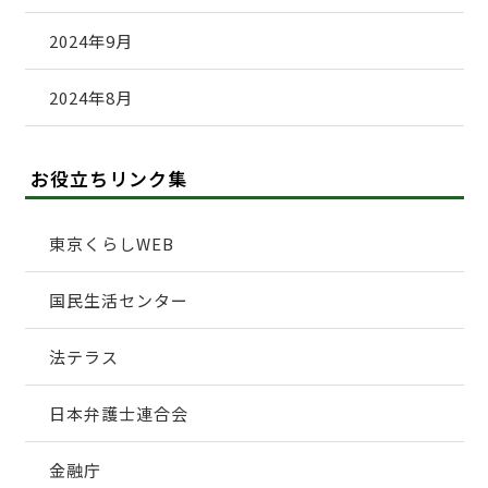
2024年9月
2024年8月
お役立ちリンク集
東京くらしWEB
国民生活センター
法テラス
日本弁護士連合会
金融庁