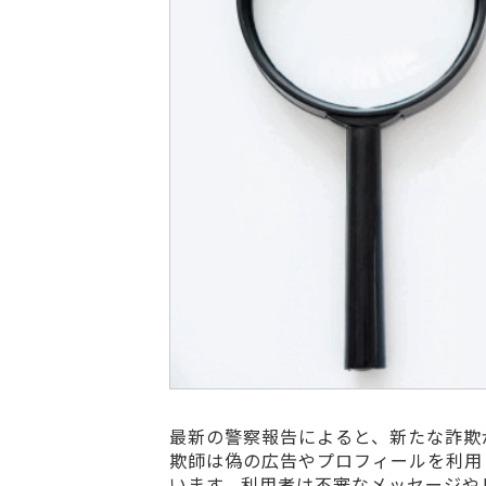
最新の警察報告によると、新たな詐欺
欺師は偽の広告やプロフィールを利用
います。利用者は不審なメッセージや