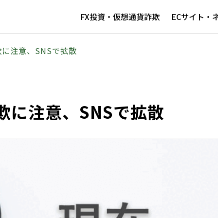
FX投資・仮想通貨詐欺
ECサイト・
に注意、SNSで拡散
欺に注意、SNSで拡散