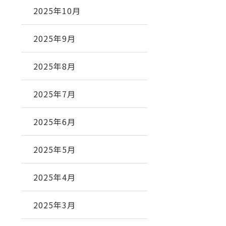
2025年10月
2025年9月
2025年8月
2025年7月
2025年6月
2025年5月
2025年4月
2025年3月