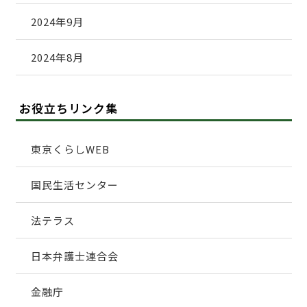
2024年9月
2024年8月
お役立ちリンク集
東京くらしWEB
国民生活センター
法テラス
日本弁護士連合会
金融庁