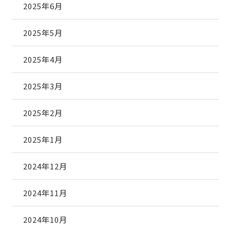
2025年6月
2025年5月
2025年4月
2025年3月
2025年2月
2025年1月
2024年12月
2024年11月
2024年10月