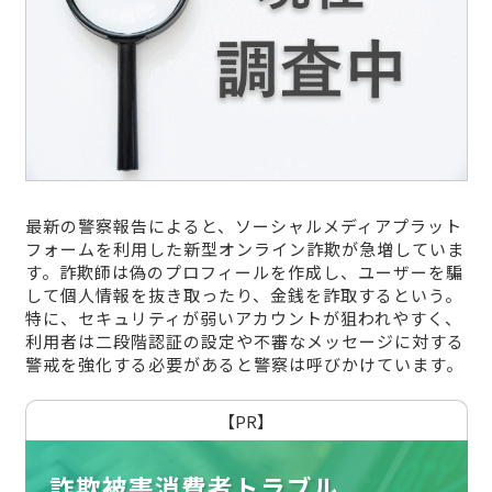
最新の警察報告によると、ソーシャルメディアプラット
フォームを利用した新型オンライン詐欺が急増していま
す。詐欺師は偽のプロフィールを作成し、ユーザーを騙
して個人情報を抜き取ったり、金銭を詐取するという。
特に、セキュリティが弱いアカウントが狙われやすく、
利用者は二段階認証の設定や不審なメッセージに対する
警戒を強化する必要があると警察は呼びかけています。
【PR】
詐欺被害消費者トラブル