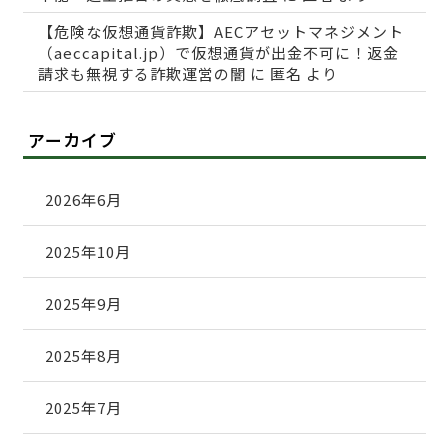
【危険な仮想通貨詐欺】AECアセットマネジメント
（aeccapital.jp）で仮想通貨が出金不可に！返金
請求も無視する詐欺運営の闇
に
匿名
より
アーカイブ
2026年6月
2025年10月
2025年9月
2025年8月
2025年7月