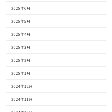
2025年6月
2025年5月
2025年4月
2025年3月
2025年2月
2025年1月
2024年12月
2024年11月