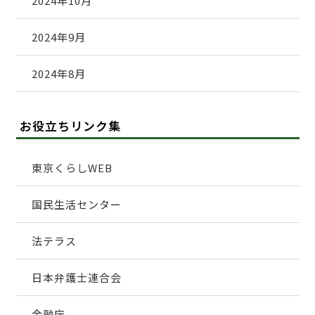
2024年10月
2024年9月
2024年8月
お役立ちリンク集
東京くらしWEB
国民生活センター
法テラス
日本弁護士連合会
金融庁