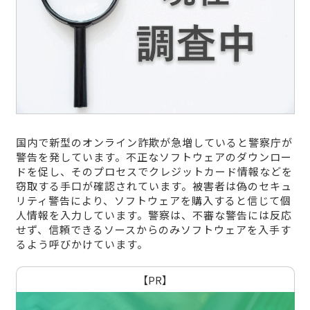
国内で新型のオンライン詐欺が急増していると警察庁が
警告を発しています。不正なソフトウェアのダウンロー
ドを促し、そのプロセスでクレジットカード情報などを
窃取する手口が確認されています。被害者は偽のセキュ
リティ警告により、ソフトウェアを購入すると信じて個
人情報を入力しています。警察は、不審な警告には反応
せず、信頼できるソースからのみソフトウェアを入手す
るよう呼びかけています。
【PR】