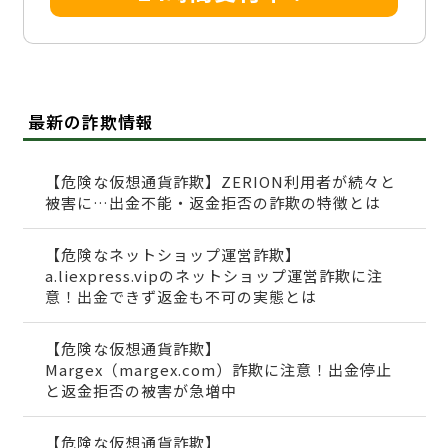
最新の詐欺情報
【危険な仮想通貨詐欺】ZERION利用者が続々と
被害に…出金不能・返金拒否の詐欺の特徴とは
【危険なネットショップ運営詐欺】
a.liexpress.vipのネットショップ運営詐欺に注
意！出金できず返金も不可の実態とは
【危険な仮想通貨詐欺】
Margex（margex.com）詐欺に注意！出金停止
と返金拒否の被害が急増中
【危険な仮想通貨詐欺】