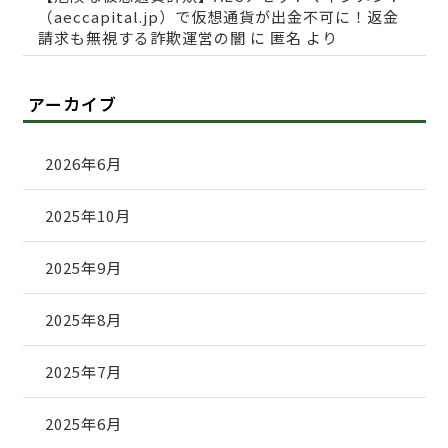
（aeccapital.jp）で仮想通貨が出金不可に！返金
請求も無視する詐欺運営の闇
に
匿名
より
アーカイブ
2026年6月
2025年10月
2025年9月
2025年8月
2025年7月
2025年6月