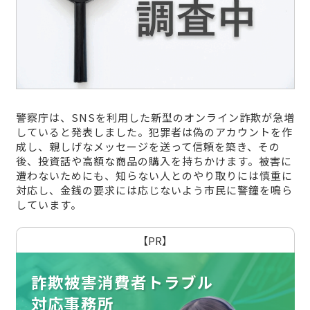
警察庁は、SNSを利用した新型のオンライン詐欺が急増
していると発表しました。犯罪者は偽のアカウントを作
成し、親しげなメッセージを送って信頼を築き、その
後、投資話や高額な商品の購入を持ちかけます。被害に
遭わないためにも、知らない人とのやり取りには慎重に
対応し、金銭の要求には応じないよう市民に警鐘を鳴ら
しています。
【PR】
詐欺被害消費者トラブル
対応事務所