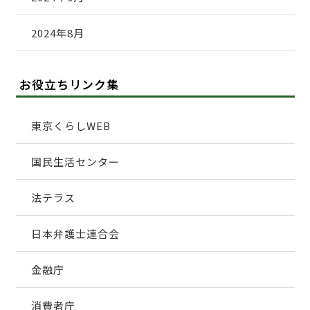
2024年8月
お役立ちリンク集
東京くらしWEB
国民生活センター
法テラス
日本弁護士連合会
金融庁
消費者庁