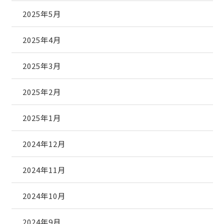
2025年5月
2025年4月
2025年3月
2025年2月
2025年1月
2024年12月
2024年11月
2024年10月
2024年9月