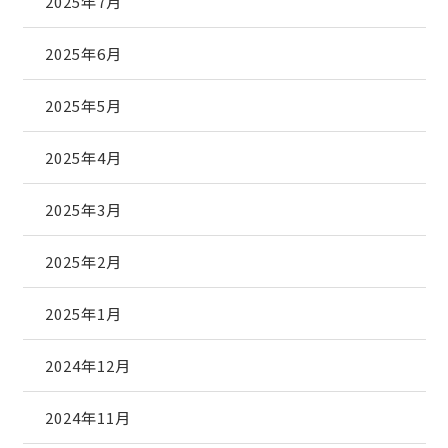
2025年7月
2025年6月
2025年5月
2025年4月
2025年3月
2025年2月
2025年1月
2024年12月
2024年11月