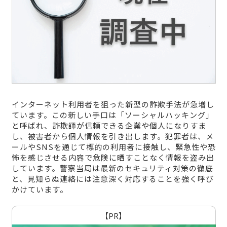
インターネット利用者を狙った新型の詐欺手法が急増し
ています。この新しい手口は「ソーシャルハッキング」
と呼ばれ、詐欺師が信頼できる企業や個人になりすま
し、被害者から個人情報を引き出します。犯罪者は、メ
ールやSNSを通じて標的の利用者に接触し、緊急性や恐
怖を感じさせる内容で危険に晒すことなく情報を盗み出
しています。警察当局は最新のセキュリティ対策の徹底
と、見知らぬ連絡には注意深く対応することを強く呼び
かけています。
【PR】