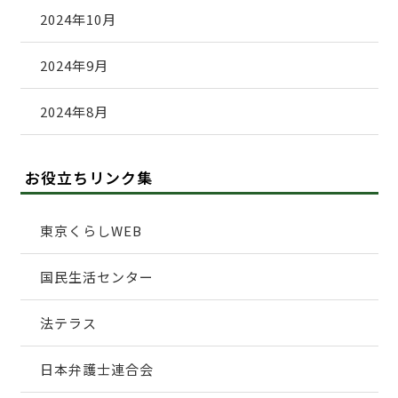
2024年10月
2024年9月
2024年8月
お役立ちリンク集
東京くらしWEB
国民生活センター
法テラス
日本弁護士連合会