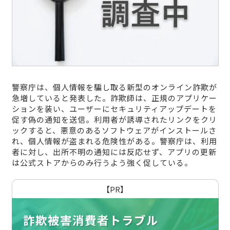
警察庁は、個人情報を騙し取る新型のオンライン詐欺が
急増していると発表した。詐欺師は、正規のアプリケー
ションを装い、ユーザーにセキュリティアップデートを
促す偽の通知を送信。利用者が誘導されたリンクをクリ
ックすると、悪意のあるソフトウェアがインストールさ
れ、個人情報が盗まれる危険性がある。警察庁は、利用
者に対し、出所不明の通知には反応せず、アプリの更新
は公式ストアからのみ行うよう強く促している。
【PR】
詐欺被害消費者トラブル