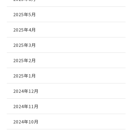
2025年5月
2025年4月
2025年3月
2025年2月
2025年1月
2024年12月
2024年11月
2024年10月