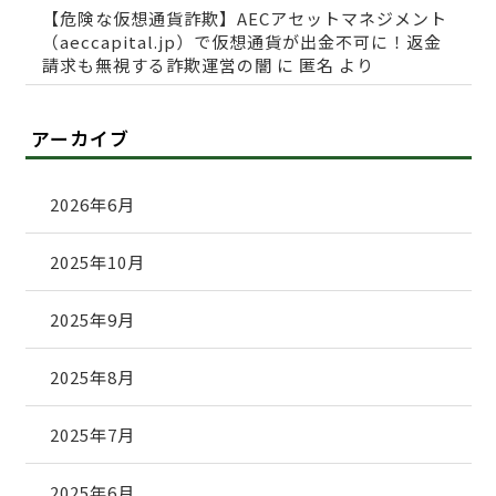
【危険な仮想通貨詐欺】AECアセットマネジメント
（aeccapital.jp）で仮想通貨が出金不可に！返金
請求も無視する詐欺運営の闇
に
匿名
より
アーカイブ
2026年6月
2025年10月
2025年9月
2025年8月
2025年7月
2025年6月