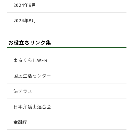
2024年9月
2024年8月
お役立ちリンク集
東京くらしWEB
国民生活センター
法テラス
日本弁護士連合会
金融庁