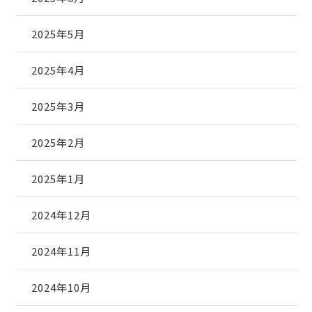
2025年5月
2025年4月
2025年3月
2025年2月
2025年1月
2024年12月
2024年11月
2024年10月