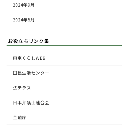
2024年9月
2024年8月
お役立ちリンク集
東京くらしWEB
国民生活センター
法テラス
日本弁護士連合会
金融庁