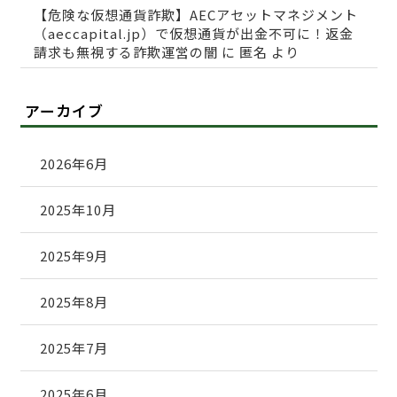
【危険な仮想通貨詐欺】AECアセットマネジメント
（aeccapital.jp）で仮想通貨が出金不可に！返金
請求も無視する詐欺運営の闇
に
匿名
より
アーカイブ
2026年6月
2025年10月
2025年9月
2025年8月
2025年7月
2025年6月