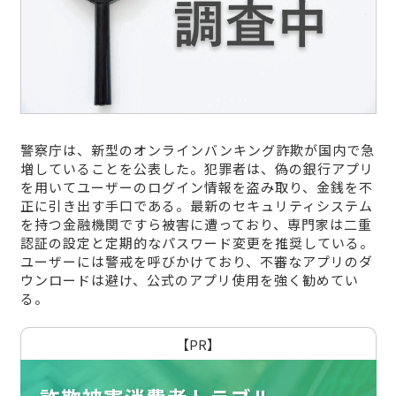
警察庁は、新型のオンラインバンキング詐欺が国内で急
増していることを公表した。犯罪者は、偽の銀行アプリ
を用いてユーザーのログイン情報を盗み取り、金銭を不
正に引き出す手口である。最新のセキュリティシステム
を持つ金融機関ですら被害に遭っており、専門家は二重
認証の設定と定期的なパスワード変更を推奨している。
ユーザーには警戒を呼びかけており、不審なアプリのダ
ウンロードは避け、公式のアプリ使用を強く勧めてい
る。
【PR】