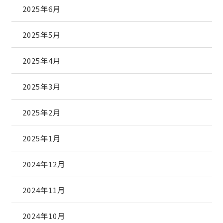
2025年6月
2025年5月
2025年4月
2025年3月
2025年2月
2025年1月
2024年12月
2024年11月
2024年10月