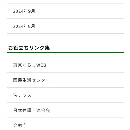
2024年9月
2024年8月
お役立ちリンク集
東京くらしWEB
国民生活センター
法テラス
日本弁護士連合会
金融庁