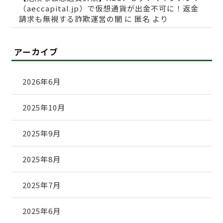
（aeccapital.jp）で仮想通貨が出金不可に！返金
請求も無視する詐欺運営の闇
に
匿名
より
アーカイブ
2026年6月
2025年10月
2025年9月
2025年8月
2025年7月
2025年6月