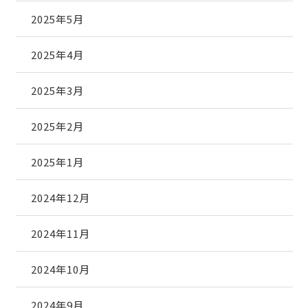
2025年5月
2025年4月
2025年3月
2025年2月
2025年1月
2024年12月
2024年11月
2024年10月
2024年9月