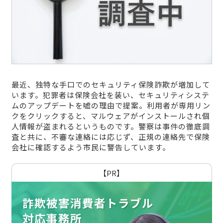
最近、独特な手口でのセキュリティ保険詐欺が増加して
います。犯罪者は保険会社を装い、セキュリティシステ
ムのアップデートを嘘の理由で提案。利用者が専用リン
クをクリックすると、マルウェアがインストールされ個
人情報が盗まれるというものです。警察は事件の徹底調
査と共に、不審な連絡には応じず、正規の連絡先で保険
会社に確認するよう市民に警告しています。
【PR】
詐欺被害消費者トラブル
対応事務所