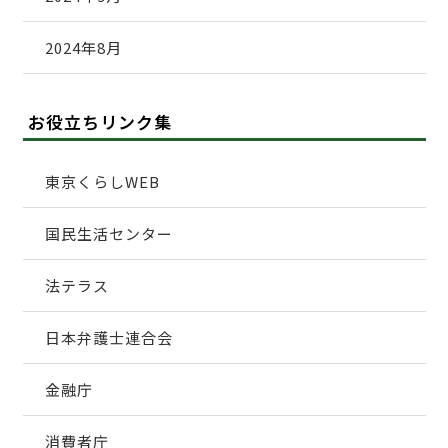
2024年8月
お役立ちリンク集
東京くらしWEB
国民生活センター
法テラス
日本弁護士連合会
金融庁
消費者庁