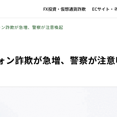
FX投資・仮想通貨詐欺
ECサイト・
ォン詐欺が急増、警察が注意喚起
ォン詐欺が急増、警察が注意