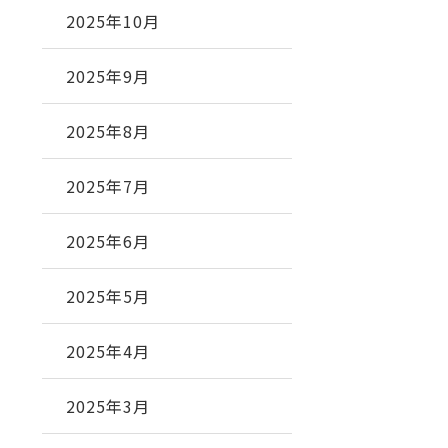
2025年10月
2025年9月
2025年8月
2025年7月
2025年6月
2025年5月
2025年4月
2025年3月