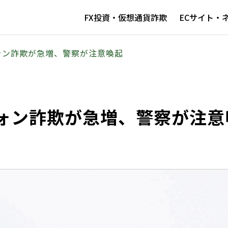
FX投資・仮想通貨詐欺
ECサイト・
ォン詐欺が急増、警察が注意喚起
ォン詐欺が急増、警察が注意