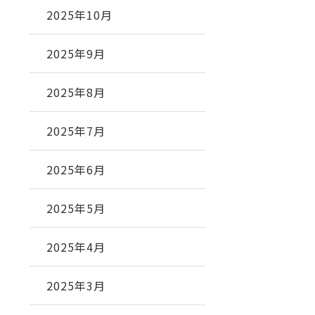
2025年10月
2025年9月
2025年8月
2025年7月
2025年6月
2025年5月
2025年4月
2025年3月