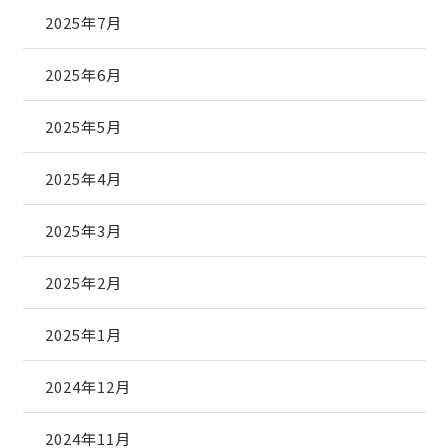
2025年7月
2025年6月
2025年5月
2025年4月
2025年3月
2025年2月
2025年1月
2024年12月
2024年11月