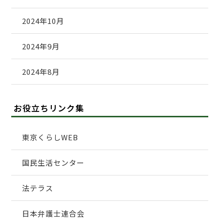
2024年10月
2024年9月
2024年8月
お役立ちリンク集
東京くらしWEB
国民生活センター
法テラス
日本弁護士連合会