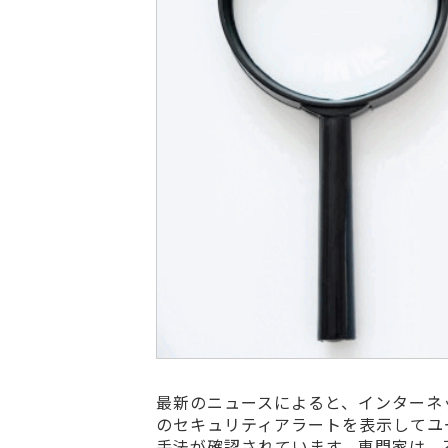
最新のニュースによると、インターネ
のセキュリティアラートを表示してユ
手法が確認されています。専門家は、