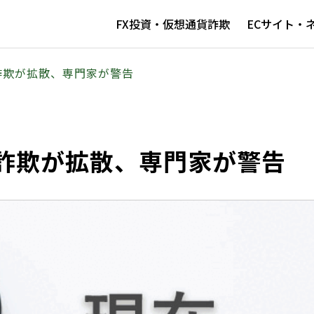
FX投資・仮想通貨詐欺
ECサイト・
詐欺が拡散、専門家が警告
詐欺が拡散、専門家が警告