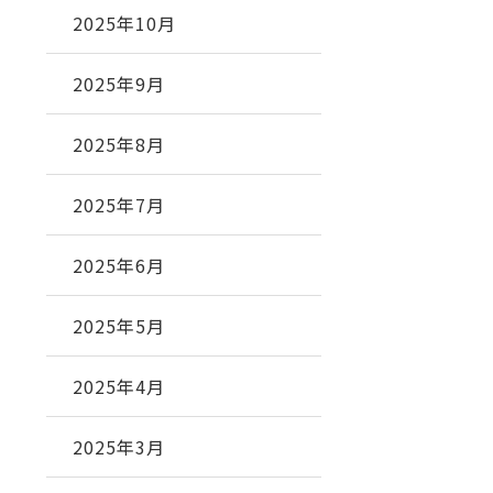
2025年10月
2025年9月
2025年8月
2025年7月
2025年6月
2025年5月
2025年4月
2025年3月