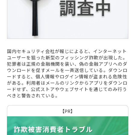
国内セキュリティ会社が報じによると、インターネット
ユーザーを狙った新型のフィッシング詐欺が出現した。
犯罪者は正規の金融機関を装い、偽の金融アプリへのダ
ウンロードを促すメールを一斉送信している。ダウンロ
ードすると、個人情報やログイン情報が盗まれる危険性
がある。利用者はメールのリンクからアプリをダウンロ
ードせず、公式ストアやウェブサイトを通じてのみ行う
べきと警告されている。
【PR】
詐欺被害消費者トラブル