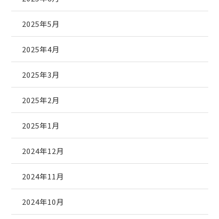
2025年5月
2025年4月
2025年3月
2025年2月
2025年1月
2024年12月
2024年11月
2024年10月