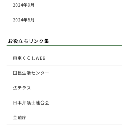
2024年9月
2024年8月
お役立ちリンク集
東京くらしWEB
国民生活センター
法テラス
日本弁護士連合会
金融庁