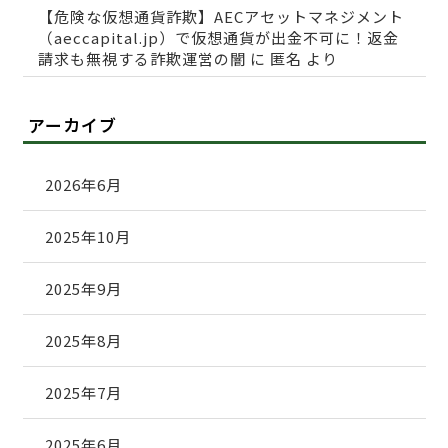
【危険な仮想通貨詐欺】AECアセットマネジメント
（aeccapital.jp）で仮想通貨が出金不可に！返金
請求も無視する詐欺運営の闇
に
匿名
より
アーカイブ
2026年6月
2025年10月
2025年9月
2025年8月
2025年7月
2025年6月