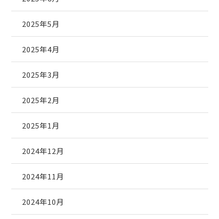
2025年5月
2025年4月
2025年3月
2025年2月
2025年1月
2024年12月
2024年11月
2024年10月