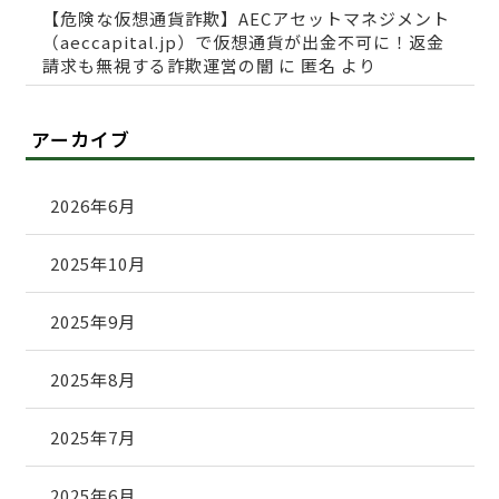
【危険な仮想通貨詐欺】AECアセットマネジメント
（aeccapital.jp）で仮想通貨が出金不可に！返金
請求も無視する詐欺運営の闇
に
匿名
より
アーカイブ
2026年6月
2025年10月
2025年9月
2025年8月
2025年7月
2025年6月