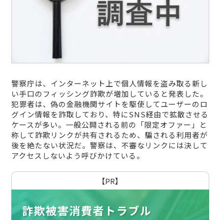
警察庁は、インターネット上で個人情報を盗み取る新し
い手口のフィッシング詐欺が増加していると発表した。
犯罪者は、偽の金融機関サイトを駆使してユーザーのロ
グイン情報を詐取しており、特にSNS経由で拡散させる
ケースが多い。一般公開される前の「限定オファー」と
称して詐欺リンクが共有されるため、騙される利用者が
後を絶たない状況だ。警察は、不審なリンクには決して
アクセスしないよう呼びかけている。
【PR】
詐欺被害消費者トラブル