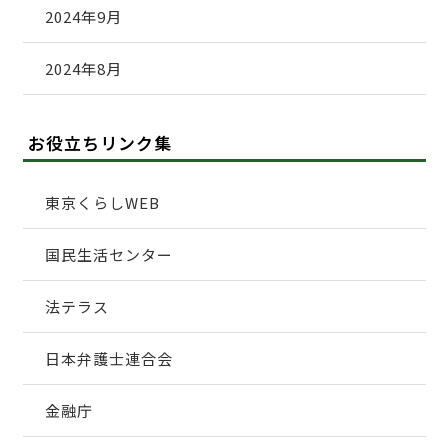
2024年9月
2024年8月
お役立ちリンク集
東京くらしWEB
国民生活センター
法テラス
日本弁護士連合会
金融庁