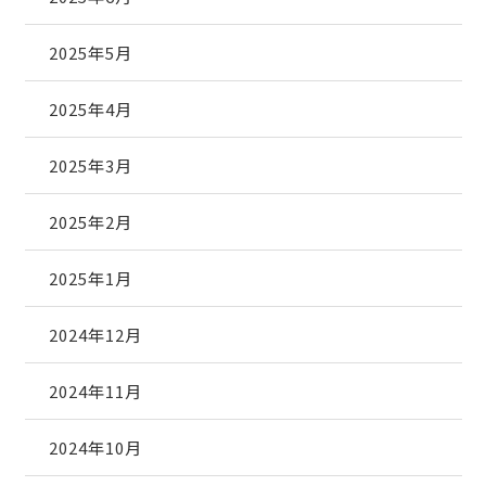
2025年5月
2025年4月
2025年3月
2025年2月
2025年1月
2024年12月
2024年11月
2024年10月