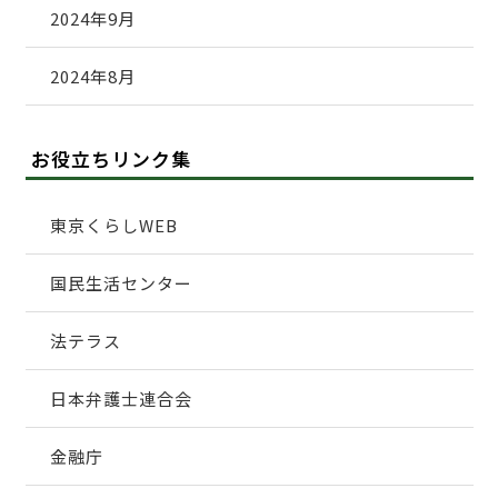
2024年9月
2024年8月
お役立ちリンク集
東京くらしWEB
国民生活センター
法テラス
日本弁護士連合会
金融庁