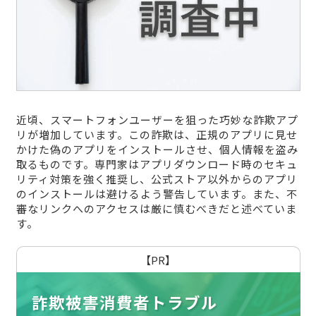
近頃、スマートフォンユーザーを狙った巧妙な詐欺アプ
リが増加しています。この詐欺は、正規のアプリに見せ
かけた偽のアプリをインストールさせ、個人情報を盗み
取るものです。専門家はアプリダウンロード時のセキュ
リティ対策を強く推奨し、公式ストア以外からのアプリ
のインストールは避けるよう警告しています。また、不
審なリンクへのアクセスは厳に慎むべきだと述べていま
す。
【PR】
詐欺被害消費者トラブル