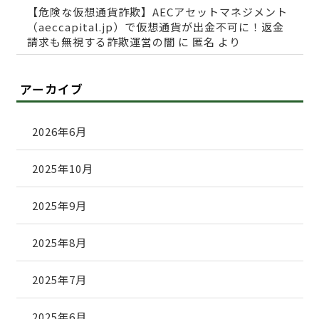
【危険な仮想通貨詐欺】AECアセットマネジメント
（aeccapital.jp）で仮想通貨が出金不可に！返金
請求も無視する詐欺運営の闇
に
匿名
より
アーカイブ
2026年6月
2025年10月
2025年9月
2025年8月
2025年7月
2025年6月