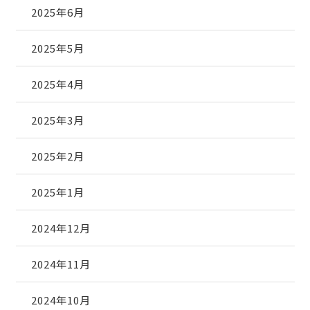
2025年6月
2025年5月
2025年4月
2025年3月
2025年2月
2025年1月
2024年12月
2024年11月
2024年10月