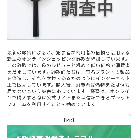
最新の報告によると、犯罪者が利用者の信頼を悪用する
新型のオンラインショッピング詐欺が増加しています。
この詐欺では、偽のレビューと極めて低い価格で消費者
をだましています。詐欺師たちは、有名ブランドの製品
を偽造し、それを本物であるかのようにインターネット
上で販売しています。購入後、消費者は偽物または何も
届かないという被害にあっています。警察は、オンライ
ンで購入する際は公式サイトまたは信頼できるプラット
フォームを利用することを勧めています。
【PR】