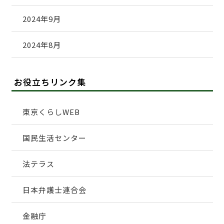
2024年9月
2024年8月
お役立ちリンク集
東京くらしWEB
国民生活センター
法テラス
日本弁護士連合会
金融庁