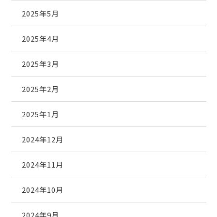
2025年5月
2025年4月
2025年3月
2025年2月
2025年1月
2024年12月
2024年11月
2024年10月
2024年9月