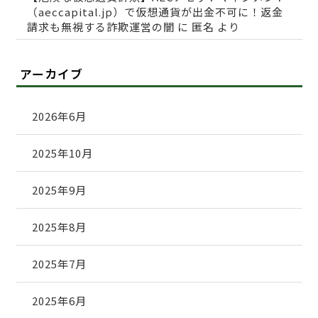
（aeccapital.jp）で仮想通貨が出金不可に！返金
請求も無視する詐欺運営の闇
に
匿名
より
アーカイブ
2026年6月
2025年10月
2025年9月
2025年8月
2025年7月
2025年6月