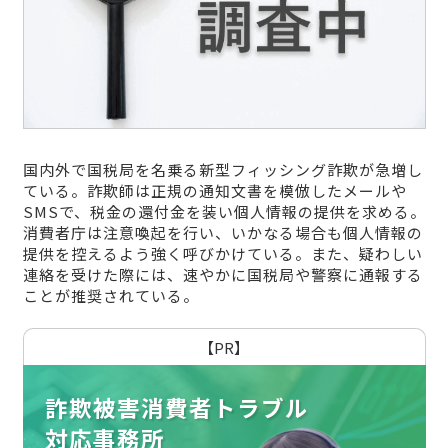
国内外で国税局を名乗る新型フィッシング詐欺が急増し
ている。詐欺師は正規の通知文書を模倣したメールや
SMSで、税金の還付金を装い個人情報の提供を求める。
消費者庁は注意喚起を行い、いかなる場合も個人情報の
提供を控えるよう強く呼びかけている。また、疑わしい
連絡を受けた際には、速やかに国税局や警察に通報する
ことが推奨されている。
【PR】
詐欺被害消費者トラブル
対応事務所