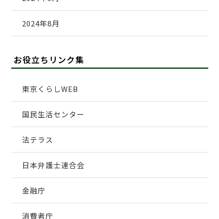
2024年8月
お役立ちリンク集
東京くらしWEB
国民生活センター
法テラス
日本弁護士連合会
金融庁
消費者庁