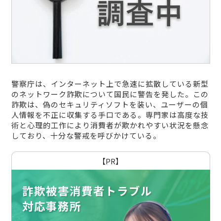
警察庁は、インターネット上で急速に拡散している新型
のネットワーク詐欺について国民に警告を発した。この
詐欺は、偽のセキュリティソフトを装い、ユーザーの個
人情報を不正に収集する手口である。専門家は高度な技
術と心理的工作により消費者が欺かれやすい状況を懸念
しており、十分な警戒を呼びかけている。
【PR】
詐欺被害消費者トラブル
対応事務所