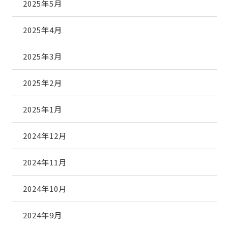
2025年5月
2025年4月
2025年3月
2025年2月
2025年1月
2024年12月
2024年11月
2024年10月
2024年9月