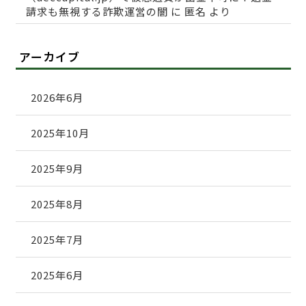
請求も無視する詐欺運営の闇
に
匿名
より
アーカイブ
2026年6月
2025年10月
2025年9月
2025年8月
2025年7月
2025年6月