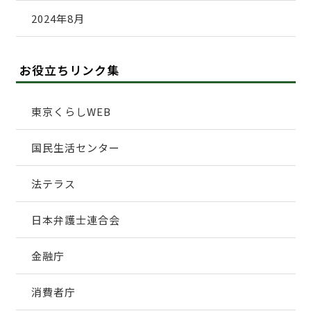
2024年8月
お役立ちリンク集
東京くらしWEB
国民生活センター
法テラス
日本弁護士連合会
金融庁
消費者庁