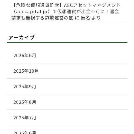
【危険な仮想通貨詐欺】AECアセットマネジメント
（aeccapital.jp）で仮想通貨が出金不可に！返金
請求も無視する詐欺運営の闇
に
匿名
より
アーカイブ
2026年6月
2025年10月
2025年9月
2025年8月
2025年7月
2025年6月