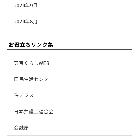
2024年9月
2024年8月
お役立ちリンク集
東京くらしWEB
国民生活センター
法テラス
日本弁護士連合会
金融庁