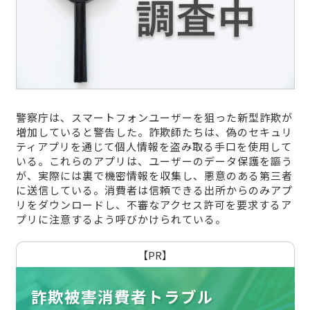
警察庁は、スマートフォンユーザーを狙った新型詐欺が
増加していると警告した。詐欺師たちは、偽のセキュリ
ティアプリを通じて個人情報を盗み取る手口を使用して
いる。これらのアプリは、ユーザーのデータ保護を謳う
が、実際には裏で機密情報を収集し、悪意のある第三者
に送信している。消費者は信頼できる出所からのみアプ
リをダウンロードし、不審なアクセス許可を要求するア
プリに注意するよう呼びかけられている。
【PR】
詐欺被害消費者トラブル