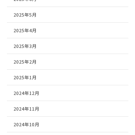
2025年5月
2025年4月
2025年3月
2025年2月
2025年1月
2024年12月
2024年11月
2024年10月