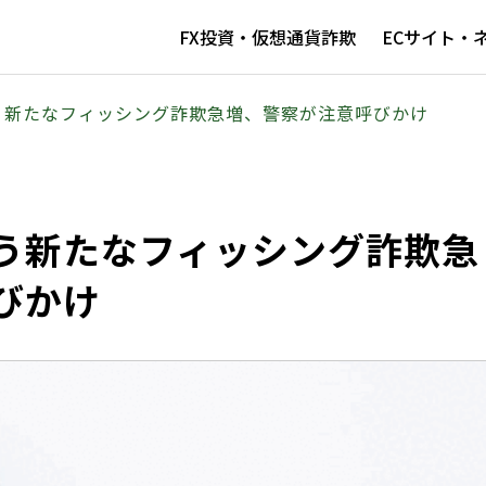
FX投資・仮想通貨詐欺
ECサイト・
う新たなフィッシング詐欺急増、警察が注意呼びかけ
う新たなフィッシング詐欺急
びかけ