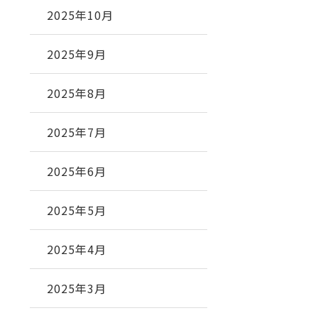
2025年10月
2025年9月
2025年8月
2025年7月
2025年6月
2025年5月
2025年4月
2025年3月