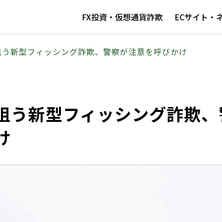
FX投資・仮想通貨詐欺
ECサイト・
狙う新型フィッシング詐欺、警察が注意を呼びかけ
狙う新型フィッシング詐欺、
け