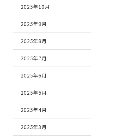
2025年10月
2025年9月
2025年8月
2025年7月
2025年6月
2025年5月
2025年4月
2025年3月