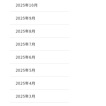
2025年10月
2025年9月
2025年8月
2025年7月
2025年6月
2025年5月
2025年4月
2025年3月