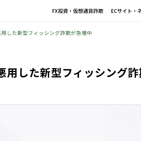
FX投資・仮想通貨詐欺
ECサイト・
悪用した新型フィッシング詐欺が急増中
悪用した新型フィッシング詐