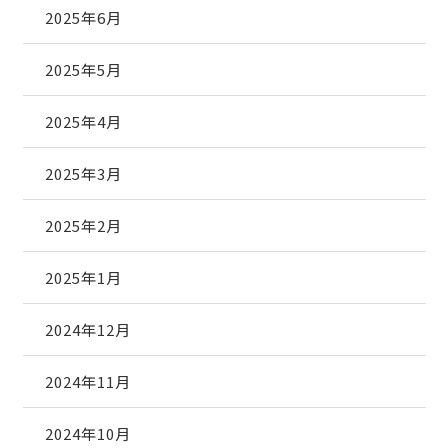
2025年6月
2025年5月
2025年4月
2025年3月
2025年2月
2025年1月
2024年12月
2024年11月
2024年10月