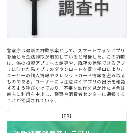
警察庁は最新の詐欺事案として、スマートフォンアプリ
を通じた金銭詐取が増加していると報告した。この詐欺
は、偽の投資アプリへの誘導や、既存の信頼できるアプ
リに似せた偽アプリのダウンロードを促す手口により、
ユーザーの個人情報やクレジットカード情報を盗み取る
ものである。ユーザーには注意深くアプリの出所を確認
するよう呼びかけており、不審な動作を見かけた場合は
直ちに利用を中止し、警察や消費者センターに通報する
ことが推奨されている。
【PR】