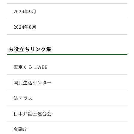
2024年9月
2024年8月
お役立ちリンク集
東京くらしWEB
国民生活センター
法テラス
日本弁護士連合会
金融庁