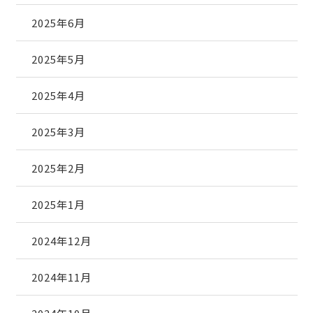
2025年6月
2025年5月
2025年4月
2025年3月
2025年2月
2025年1月
2024年12月
2024年11月