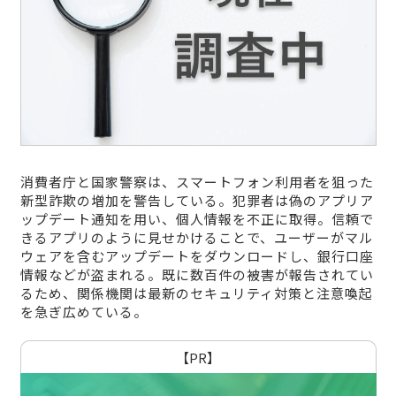
消費者庁と国家警察は、スマートフォン利用者を狙った
新型詐欺の増加を警告している。犯罪者は偽のアプリア
ップデート通知を用い、個人情報を不正に取得。信頼で
きるアプリのように見せかけることで、ユーザーがマル
ウェアを含むアップデートをダウンロードし、銀行口座
情報などが盗まれる。既に数百件の被害が報告されてい
るため、関係機関は最新のセキュリティ対策と注意喚起
を急ぎ広めている。
【PR】