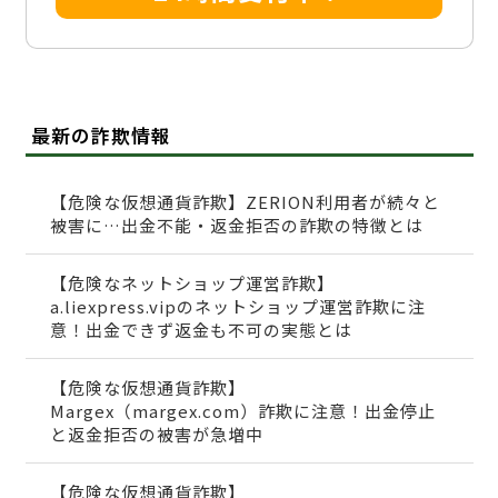
最新の詐欺情報
【危険な仮想通貨詐欺】ZERION利用者が続々と
被害に…出金不能・返金拒否の詐欺の特徴とは
【危険なネットショップ運営詐欺】
a.liexpress.vipのネットショップ運営詐欺に注
意！出金できず返金も不可の実態とは
【危険な仮想通貨詐欺】
Margex（margex.com）詐欺に注意！出金停止
と返金拒否の被害が急増中
【危険な仮想通貨詐欺】