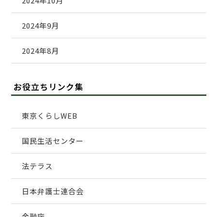
2024年10月
2024年9月
2024年8月
お役立ちリンク集
東京くらしWEB
国民生活センター
法テラス
日本弁護士連合会
金融庁