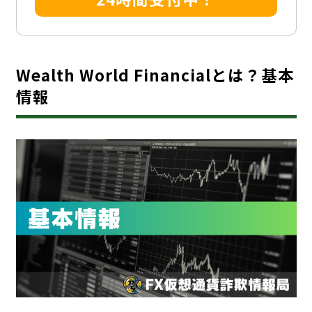
Wealth World Financialとは？基本
情報