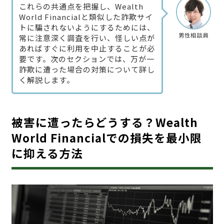
これらの共通点を把握し、Wealth
World Financialと類似した詐欺サイ
トに騙されないようにするためには、
男性相談員
常に注意深く調査を行い、怪しい点が
あればすぐに利用を中止することが必
要です。次のセクションでは、万が一
詐欺に遭った場合の対策について詳し
く解説します。
被害に遭ったらどうする？Wealth
World Financialでの損失を最小限
に抑える方法