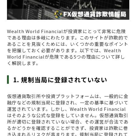
Wealth World Financialが投資家にとって非常に危険
である理由は多岐にわたります。このサイトが詐欺的で
あることを見抜くためには、いくつかの重要なポイント
を把握しておく必要があります。以下では、Wealth
World Financialが危険である5つの理由について詳し
く解説します。
1. 規制当局に登録されていない
仮想通貨取引所や投資プラットフォームは、一般的に金
融庁などの規制当局に登録され、一定の基準に基づいて
運営されています。しかし、Wealth World Financial
はそのような公式な登録をしていません。仮想通貨取引
所が適切に登録されていない場合、その運営が合法であ
るかどうかを確認することができず、投資家は詐欺に巻
き込まれるリスクが高まります。規制当局に登録されて