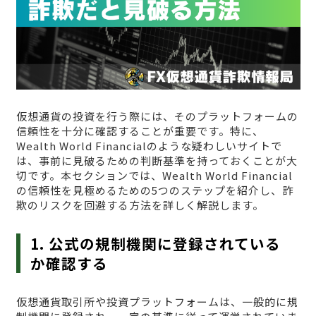
仮想通貨の投資を行う際には、そのプラットフォームの
信頼性を十分に確認することが重要です。特に、
Wealth World Financialのような疑わしいサイトで
は、事前に見破るための判断基準を持っておくことが大
切です。本セクションでは、Wealth World Financial
の信頼性を見極めるための5つのステップを紹介し、詐
欺のリスクを回避する方法を詳しく解説します。
1. 公式の規制機関に登録されている
か確認する
仮想通貨取引所や投資プラットフォームは、一般的に規