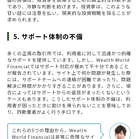
であり、冷静な判断を妨げます。投資家は、このような
甘い話には注意を払い、現実的な投資戦略を採ることが
求められます。
5. サポート体制の不備
多くの正規の取引所では、利用者に対して迅速かつ的確
なサポートを提供しています。しかし、Wealth World
Financialではサポート対応が極めて不十分であること
が報告されています。サイト上で何か問題が発生した際
には、サポートチームへの連絡が困難であったり、問題
解決に時間がかかりすぎることがあります。さらに、場
合によってはサポートからの返信がまったくないという
ケースもあります。こうしたサポート体制の不備は、利
用者が困ったときに助けを得られないことを意味してお
り、詐欺業者がよく行う手口です。
これらの5つの理由から、Wealth
World Financialは非常に危険なサイ