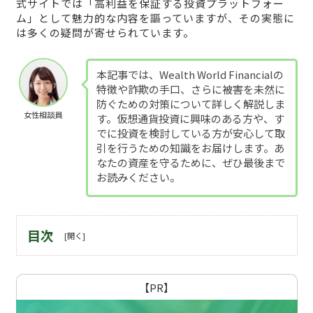
式サイトでは「高利益を保証する投資プラットフォー
ム」として魅力的な内容を謳っていますが、その実態に
は多くの疑問が寄せられています。
本記事では、Wealth World Financialの
特徴や詐欺の手口、さらに被害を未然に
防ぐための対策について詳しく解説しま
女性相談員
す。仮想通貨投資に興味のある方や、す
でに投資を検討している方が安心して取
引を行うための知識をお届けします。あ
なたの資産を守るために、ぜひ最後まで
お読みください。
目次
【PR】