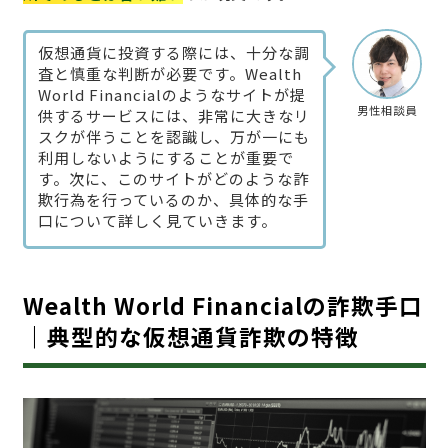
仮想通貨に投資する際には、十分な調
査と慎重な判断が必要です。Wealth
World Financialのようなサイトが提
男性相談員
供するサービスには、非常に大きなリ
スクが伴うことを認識し、万が一にも
利用しないようにすることが重要で
す。次に、このサイトがどのような詐
欺行為を行っているのか、具体的な手
口について詳しく見ていきます。
Wealth World Financialの詐欺手口
｜典型的な仮想通貨詐欺の特徴