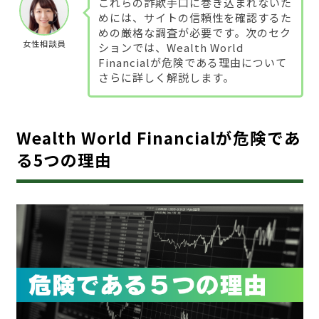
これらの詐欺手口に巻き込まれないた
めには、サイトの信頼性を確認するた
めの厳格な調査が必要です。次のセク
女性相談員
ションでは、Wealth World
Financialが危険である理由について
さらに詳しく解説します。
Wealth World Financialが危険であ
る5つの理由