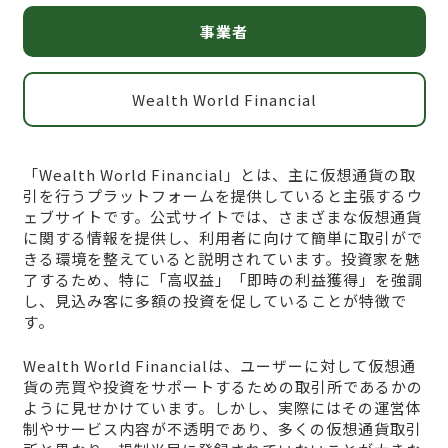
事業者
Wealth World Financial
「Wealth World Financial」とは、主に仮想通貨の取
引を行うプラットフォームを提供していると主張するウ
ェブサイトです。公式サイトでは、さまざまな仮想通貨
に関する情報を提供し、利用者に向けて簡単に取引がで
きる環境を整えていると説明されています。投資家を魅
了するため、特に「高収益」「即時の利益獲得」を強調
し、見込み客に多額の投資を促していることが特徴で
す。
Wealth World Financialは、ユーザーに対して仮想通
貨の売買や投資をサポートするための取引所であるかの
ように見せかけています。しかし、実際にはその運営体
制やサービス内容が不透明であり、多くの仮想通貨取引