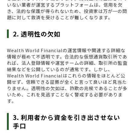
いない業者が運営するプラットフォームは、信用を欠
き、法的な保護が得られないため、投資家は万が一の問
題に対して救済を受けることが難しくなります。
2. 透明性の欠如
Wealth World Financialの運営情報や関連する詳細な
情報が極めて不透明です。合法的な仮想通貨取引所であ
れば、法人登録情報や運営チームの詳細、取引所の監査
結果などを公開しているのが通常です。しかし、
Wealth World Financialはこれらの情報をほとんど公
開せず、信頼できる証拠が全くと言って良いほど見当た
りません。透明性の欠如は、詐欺の兆候であることが多
いため、これを見逃すことなく警戒する必要がありま
す。
3. 利用者から資金を引き出させない
手口