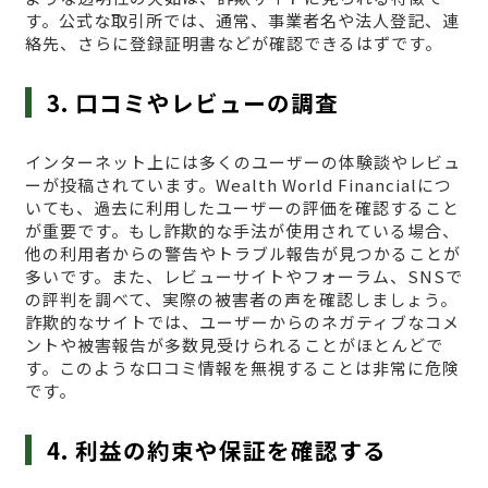
す。公式な取引所では、通常、事業者名や法人登記、連
絡先、さらに登録証明書などが確認できるはずです。
3. 口コミやレビューの調査
インターネット上には多くのユーザーの体験談やレビュ
ーが投稿されています。Wealth World Financialにつ
いても、過去に利用したユーザーの評価を確認すること
が重要です。もし詐欺的な手法が使用されている場合、
他の利用者からの警告やトラブル報告が見つかることが
多いです。また、レビューサイトやフォーラム、SNSで
の評判を調べて、実際の被害者の声を確認しましょう。
詐欺的なサイトでは、ユーザーからのネガティブなコメ
ントや被害報告が多数見受けられることがほとんどで
す。このような口コミ情報を無視することは非常に危険
です。
4. 利益の約束や保証を確認する