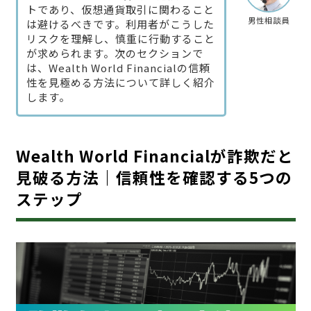
トであり、仮想通貨取引に関わること
男性相談員
は避けるべきです。利用者がこうした
リスクを理解し、慎重に行動すること
が求められます。次のセクションで
は、Wealth World Financialの信頼
性を見極める方法について詳しく紹介
します。
Wealth World Financialが詐欺だと
見破る方法｜信頼性を確認する5つの
ステップ