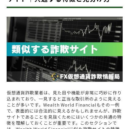
仮想通貨詐欺業者は、見た目や機能が非常に巧妙に作り
込まれており、一見すると正当な取引所のように見える
ことが多いです。Wealth World Financialもその一例
で、表面的には合法的に見えるかもしれませんが、詐欺
サイトであることを見抜くためにはいくつかの共通の特
徴を理解しておくことが重要です。このセクションで
は、Wealth World Financialに似た詐欺サイトの特徴