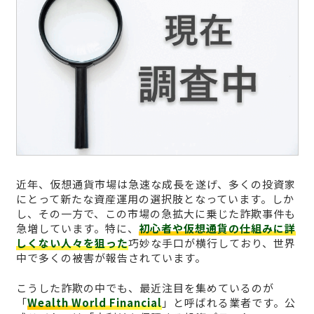
近年、仮想通貨市場は急速な成長を遂げ、多くの投資家
にとって新たな資産運用の選択肢となっています。しか
し、その一方で、この市場の急拡大に乗じた詐欺事件も
急増しています。特に、
初心者や仮想通貨の仕組みに詳
しくない人々を狙った
巧妙な手口が横行しており、世界
中で多くの被害が報告されています。
こうした詐欺の中でも、最近注目を集めているのが
「
Wealth World Financial
」と呼ばれる業者です。公