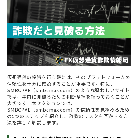
仮想通貨の投資を行う際には、そのプラットフォームの
信頼性を十分に確認することが重要です。特に、
SMBCPVE（smbcmax.com）のような疑わしいサイト
では、事前に見破るための判断基準を持っておくことが
大切です。本セクションでは、
SMBCPVE（smbcmax.com）の信頼性を見極めるため
の5つのステップを紹介し、詐欺のリスクを回避する方
法を詳しく解説します。