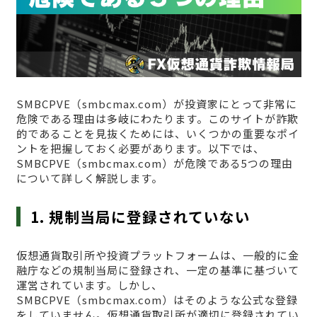
SMBCPVE（smbcmax.com）が投資家にとって非常に
危険である理由は多岐にわたります。このサイトが詐欺
的であることを見抜くためには、いくつかの重要なポイ
ントを把握しておく必要があります。以下では、
SMBCPVE（smbcmax.com）が危険である5つの理由
について詳しく解説します。
1. 規制当局に登録されていない
仮想通貨取引所や投資プラットフォームは、一般的に金
融庁などの規制当局に登録され、一定の基準に基づいて
運営されています。しかし、
SMBCPVE（smbcmax.com）はそのような公式な登録
をしていません。仮想通貨取引所が適切に登録されてい