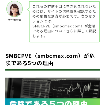
これらの詐欺手口に巻き込まれないた
めには、サイトの信頼性を確認するた
めの厳格な調査が必要です。次のセク
女性相談員
ションでは、
SMBCPVE（smbcmax.com）が危険
である理由についてさらに詳しく解説
します。
SMBCPVE（smbcmax.com）が危
険である5つの理由