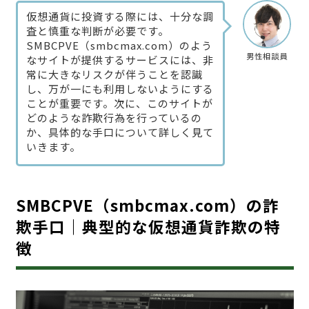
仮想通貨に投資する際には、十分な調
査と慎重な判断が必要です。
SMBCPVE（smbcmax.com）のよう
男性相談員
なサイトが提供するサービスには、非
常に大きなリスクが伴うことを認識
し、万が一にも利用しないようにする
ことが重要です。次に、このサイトが
どのような詐欺行為を行っているの
か、具体的な手口について詳しく見て
いきます。
SMBCPVE（smbcmax.com）の詐
欺手口｜典型的な仮想通貨詐欺の特
徴