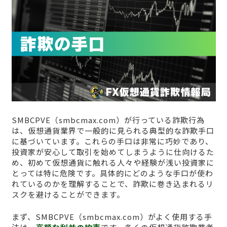
SMBCPVE（smbcmax.com）が行っている詐欺行為
は、仮想通貨業界で一般的に見られる典型的な詐欺手口
に基づいています。これらの手口は非常に巧妙であり、
投資家が安心して取引を始めてしまうように仕向けるた
め、初めて仮想通貨に触れる人々や経験が浅い投資家に
とっては特に危険です。具体的にどのような手口が使わ
れているのかを理解することで、詐欺に巻き込まれるリ
スクを避けることができます。
まず、SMBCPVE（smbcmax.com）がよく使用する手