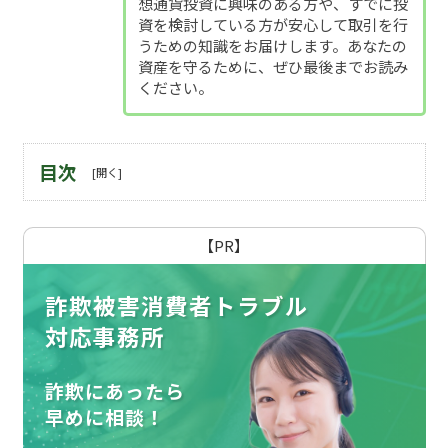
想通貨投資に興味のある方や、すでに投
資を検討している方が安心して取引を行
うための知識をお届けします。あなたの
資産を守るために、ぜひ最後までお読み
ください。
目次
【PR】
詐欺被害消費者トラブル
対応事務所
詐欺にあったら
早めに相談！