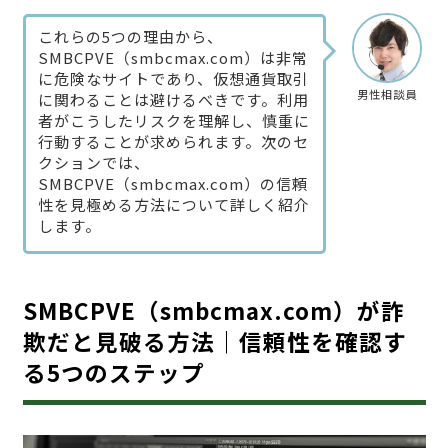
これらの5つの理由から、
SMBCPVE（smbcmax.com）は非常
に危険なサイトであり、仮想通貨取引
男性相談員
に関わることは避けるべきです。利用
者がこうしたリスクを理解し、慎重に
行動することが求められます。次のセ
クションでは、
SMBCPVE（smbcmax.com）の信頼
性を見極める方法について詳しく紹介
します。
SMBCPVE（smbcmax.com）が詐
欺だと見破る方法｜信頼性を確認す
る5つのステップ