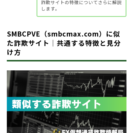
詐欺サイトの特徴についてさらに解説
します。
SMBCPVE（smbcmax.com）に似
た詐欺サイト｜共通する特徴と見分
け方