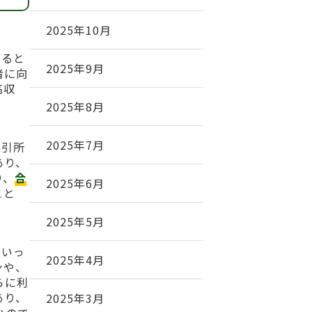
2025年10月
いると
2025年9月
者に向
高収
2025年8月
2025年7月
取引所
あり、
り、
合
2025年6月
こと
2025年5月
といっ
2025年4月
ンや、
らに利
あり、
2025年3月