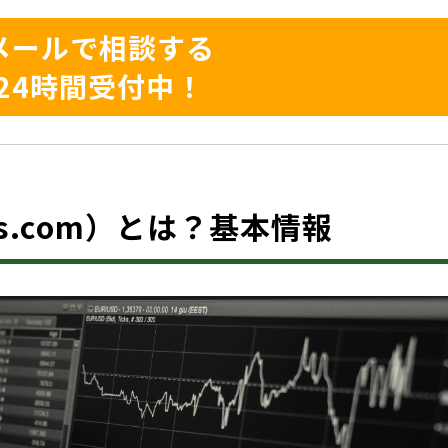
メールで相談する
24時間受付中！
ms.com）とは？基本情報