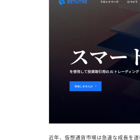
近年、仮想通貨市場は急速な成長を遂