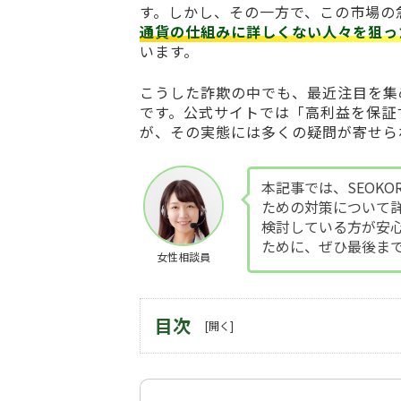
す。しかし、その一方で、この市場の
通貨の仕組みに詳しくない人々を狙っ
います。
こうした詐欺の中でも、最近注目を集
です。公式サイトでは「高利益を保証
が、その実態には多くの疑問が寄せら
本記事では、SEOKO
ための対策について
検討している方が安
ために、ぜひ最後ま
女性相談員
目次