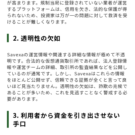
が高まります。規制当局に登録されていない業者が運営
するプラットフォームは、信用を欠き、法的な保護が得
られないため、投資家は万が一の問題に対して救済を受
けることが難しくなります。
2. 透明性の欠如
Savexaの運営情報や関連する詳細な情報が極めて不透
明です。合法的な仮想通貨取引所であれば、法人登録情
報や運営チームの詳細、取引所の監査結果などを公開し
ているのが通常です。しかし、Savexaはこれらの情報
をほとんど公開せず、信頼できる証拠が全くと言って良
いほど見当たりません。透明性の欠如は、詐欺の兆候で
あることが多いため、これを見逃すことなく警戒する必
要があります。
3. 利用者から資金を引き出させない
手口