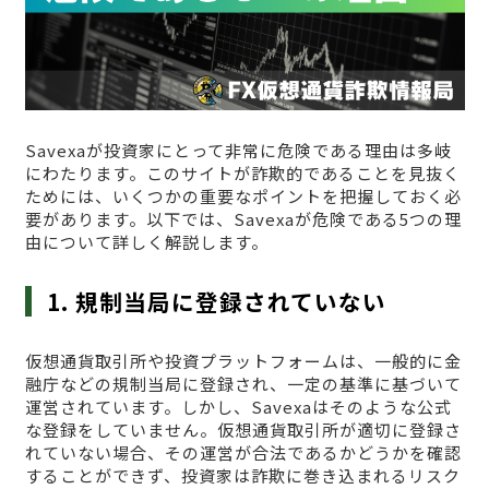
Savexaが投資家にとって非常に危険である理由は多岐
にわたります。このサイトが詐欺的であることを見抜く
ためには、いくつかの重要なポイントを把握しておく必
要があります。以下では、Savexaが危険である5つの理
由について詳しく解説します。
1. 規制当局に登録されていない
仮想通貨取引所や投資プラットフォームは、一般的に金
融庁などの規制当局に登録され、一定の基準に基づいて
運営されています。しかし、Savexaはそのような公式
な登録をしていません。仮想通貨取引所が適切に登録さ
れていない場合、その運営が合法であるかどうかを確認
することができず、投資家は詐欺に巻き込まれるリスク