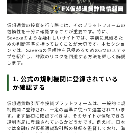
仮想通貨の投資を行う際には、そのプラットフォームの
信頼性を十分に確認することが重要です。特に、
Savexaのような疑わしいサイトでは、事前に見破るた
めの判断基準を持っておくことが大切です。本セクショ
ンでは、Savexaの信頼性を見極めるための5つのステッ
プを紹介し、詐欺のリスクを回避する方法を詳しく解説
します。
1. 公式の規制機関に登録されている
か確認する
仮想通貨取引所や投資プラットフォームは、一般的に規
制機関に登録され、一定の基準に従って運営されていま
す。まず最初に確認すべきは、そのサイトが信頼できる
規制当局に登録されているかどうかです。例えば、日本
では金融庁が仮想通貨取引所の登録を監督しており、海