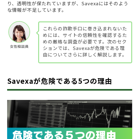
り、透明性が保たれていますが、Savexaにはそのよう
な情報が不足しています。
これらの詐欺手口に巻き込まれないた
めには、サイトの信頼性を確認するた
めの厳格な調査が必要です。次のセク
女性相談員
ションでは、Savexaが危険である理
由についてさらに詳しく解説します。
Savexaが危険である5つの理由