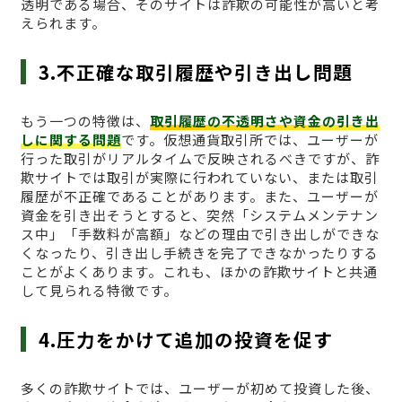
透明である場合、そのサイトは詐欺の可能性が高いと考
えられます。
3.不正確な取引履歴や引き出し問題
もう一つの特徴は、
取引履歴の不透明さや資金の引き出
しに関する問題
です。仮想通貨取引所では、ユーザーが
行った取引がリアルタイムで反映されるべきですが、詐
欺サイトでは取引が実際に行われていない、または取引
履歴が不正確であることがあります。また、ユーザーが
資金を引き出そうとすると、突然「システムメンテナン
ス中」「手数料が高額」などの理由で引き出しができな
くなったり、引き出し手続きを完了できなかったりする
ことがよくあります。これも、ほかの詐欺サイトと共通
して見られる特徴です。
4.圧力をかけて追加の投資を促す
多くの詐欺サイトでは、ユーザーが初めて投資した後、