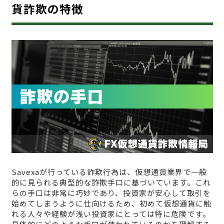
貨詐欺の特徴
Savexaが行っている詐欺行為は、仮想通貨業界で一般
的に見られる典型的な詐欺手口に基づいています。これ
らの手口は非常に巧妙であり、投資家が安心して取引を
始めてしまうように仕向けるため、初めて仮想通貨に触
れる人々や経験が浅い投資家にとっては特に危険です。