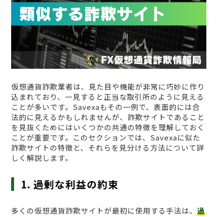
仮想通貨詐欺業者は、見た目や機能が非常に巧妙に作り
込まれており、一見すると正当な取引所のように見える
ことが多いです。Savexaもその一例で、表面的には合
法的に見えるかもしれませんが、詐欺サイトであること
を見抜くためにはいくつかの共通の特徴を理解しておく
ことが重要です。このセクションでは、Savexaに似た
詐欺サイトの特徴と、それらを見分ける方法について詳
しく解説します。
1. 過剰な利益の約束
多くの仮想通貨詐欺サイトが最初に使用する手法は、
過