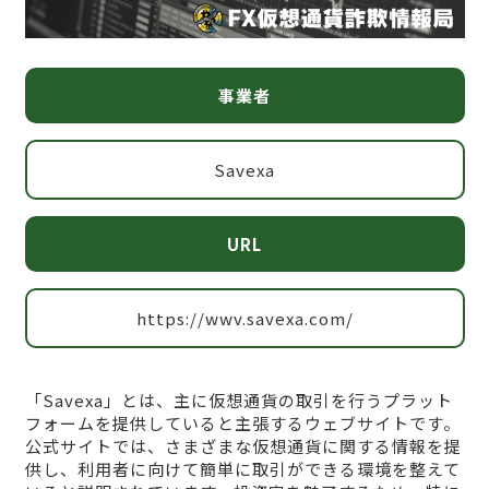
事業者
Savexa
URL
https://wwv.savexa.com/
「Savexa」とは、主に仮想通貨の取引を行うプラット
フォームを提供していると主張するウェブサイトです。
公式サイトでは、さまざまな仮想通貨に関する情報を提
供し、利用者に向けて簡単に取引ができる環境を整えて