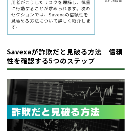
男性相談員
用者がこうしたリスクを理解し、慎重
に行動することが求められます。次の
セクションでは、Savexaの信頼性を
見極める方法について詳しく紹介しま
す。
Savexaが詐欺だと見破る方法｜信頼
性を確認する5つのステップ