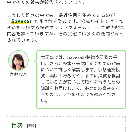
中で多くの被害が報告されています。
こうした詐欺の中でも、最近注目を集めているのが
「
Savexa
」と呼ばれる業者です。公式サイトでは「高
利益を保証する投資プラットフォーム」として魅力的な
内容を謳っていますが、その実態には多くの疑問が寄せ
られています。
本記事では、Savexaの特徴や詐欺の手
口、さらに被害を未然に防ぐための対策
について詳しく解説します。仮想通貨投
女性相談員
資に興味のある方や、すでに投資を検討
している方が安心して取引を行うための
知識をお届けします。あなたの資産を守
るために、ぜひ最後までお読みくださ
い。
目次