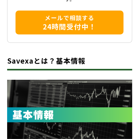
メールで相談する
24時間受付中！
Savexaとは？基本情報