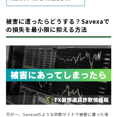
被害に遭ったらどうする？Savexaで
の損失を最小限に抑える方法
万が一、Savexaのような詐欺サイトで被害に遭った場