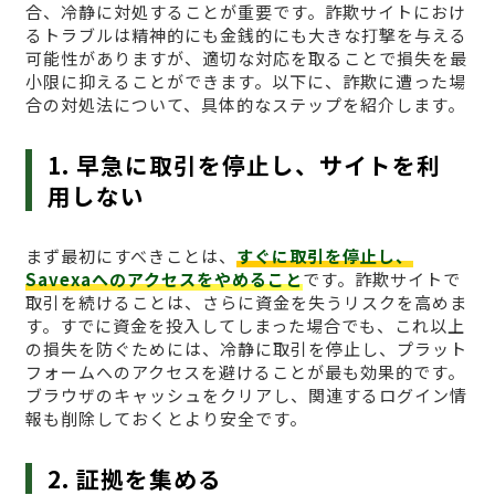
合、冷静に対処することが重要です。詐欺サイトにおけ
るトラブルは精神的にも金銭的にも大きな打撃を与える
可能性がありますが、適切な対応を取ることで損失を最
小限に抑えることができます。以下に、詐欺に遭った場
合の対処法について、具体的なステップを紹介します。
1. 早急に取引を停止し、サイトを利
用しない
まず最初にすべきことは、
すぐに取引を停止し、
Savexaへのアクセスをやめること
です。詐欺サイトで
取引を続けることは、さらに資金を失うリスクを高めま
す。すでに資金を投入してしまった場合でも、これ以上
の損失を防ぐためには、冷静に取引を停止し、プラット
フォームへのアクセスを避けることが最も効果的です。
ブラウザのキャッシュをクリアし、関連するログイン情
報も削除しておくとより安全です。
2. 証拠を集める