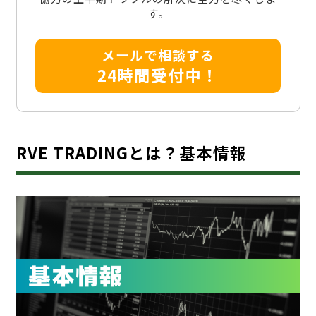
す。
メールで相談する
24時間受付中！
RVE TRADINGとは？基本情報