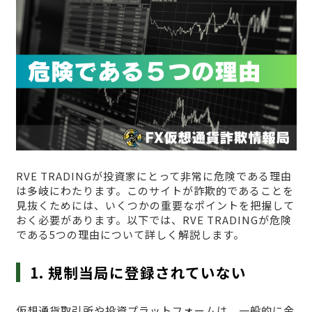
RVE TRADINGが投資家にとって非常に危険である理由
は多岐にわたります。このサイトが詐欺的であることを
見抜くためには、いくつかの重要なポイントを把握して
おく必要があります。以下では、RVE TRADINGが危険
である5つの理由について詳しく解説します。
1. 規制当局に登録されていない
仮想通貨取引所や投資プラットフォームは、一般的に金