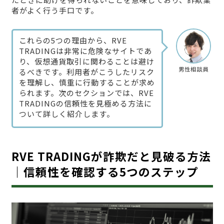
者がよく行う手口です。
これらの5つの理由から、RVE
TRADINGは非常に危険なサイトであ
り、仮想通貨取引に関わることは避け
男性相談員
るべきです。利用者がこうしたリスク
を理解し、慎重に行動することが求め
られます。次のセクションでは、RVE
TRADINGの信頼性を見極める方法に
ついて詳しく紹介します。
RVE TRADINGが詐欺だと見破る方法
｜信頼性を確認する5つのステップ