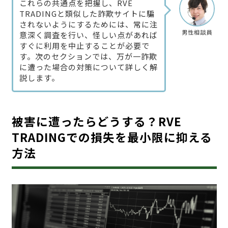
これらの共通点を把握し、RVE
TRADINGと類似した詐欺サイトに騙
されないようにするためには、常に注
男性相談員
意深く調査を行い、怪しい点があれば
すぐに利用を中止することが必要で
す。次のセクションでは、万が一詐欺
に遭った場合の対策について詳しく解
説します。
被害に遭ったらどうする？RVE
TRADINGでの損失を最小限に抑える
方法