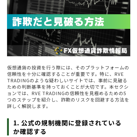
仮想通貨の投資を行う際には、そのプラットフォームの
信頼性を十分に確認することが重要です。特に、RVE
TRADINGのような疑わしいサイトでは、事前に見破る
ための判断基準を持っておくことが大切です。本セクシ
ョンでは、RVE TRADINGの信頼性を見極めるための5
つのステップを紹介し、詐欺のリスクを回避する方法を
詳しく解説します。
1. 公式の規制機関に登録されている
か確認する