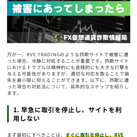
万が一、RVE TRADINGのような詐欺サイトで被害に遭
った場合、冷静に対処することが重要です。詐欺サイト
におけるトラブルは精神的にも金銭的にも大きな打撃を
与える可能性がありますが、適切な対応を取ることで損
失を最小限に抑えることができます。以下に、詐欺に遭
った場合の対処法について、具体的なステップを紹介し
ます。
1. 早急に取引を停止し、サイトを利
用しない
まず最初にすべきことは、
すぐに取引を停止し、RVE