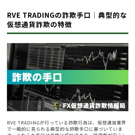
RVE TRADINGの詐欺手口｜典型的な
仮想通貨詐欺の特徴
RVE TRADINGが行っている詐欺行為は、仮想通貨業界
で一般的に見られる典型的な詐欺手口に基づいていま