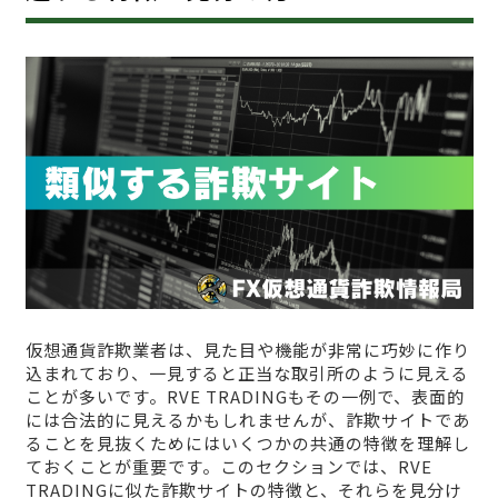
仮想通貨詐欺業者は、見た目や機能が非常に巧妙に作り
込まれており、一見すると正当な取引所のように見える
ことが多いです。RVE TRADINGもその一例で、表面的
には合法的に見えるかもしれませんが、詐欺サイトであ
ることを見抜くためにはいくつかの共通の特徴を理解し
ておくことが重要です。このセクションでは、RVE
TRADINGに似た詐欺サイトの特徴と、それらを見分け