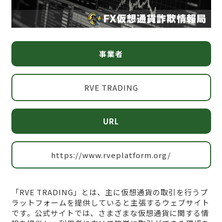
事業者
RVE TRADING
URL
https://www.rveplatform.org/
「RVE TRADING」とは、主に仮想通貨の取引を行うプ
ラットフォームを提供していると主張するウェブサイト
です。公式サイトでは、さまざまな仮想通貨に関する情