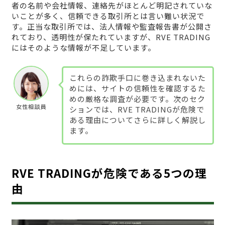
者の名前や会社情報、連絡先がほとんど明記されていな
いことが多く、信頼できる取引所とは言い難い状況で
す。正当な取引所では、法人情報や監査報告書が公開さ
れており、透明性が保たれていますが、RVE TRADING
にはそのような情報が不足しています。
これらの詐欺手口に巻き込まれないた
めには、サイトの信頼性を確認するた
めの厳格な調査が必要です。次のセク
女性相談員
ションでは、RVE TRADINGが危険で
ある理由についてさらに詳しく解説し
ます。
RVE TRADINGが危険である5つの理
由