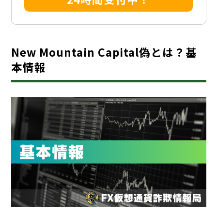
New Mountain Capital偽とは？基
本情報