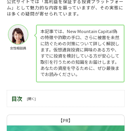
公式サイトでは「高利益を保証する投資プラットフォー
ム」として魅力的な内容を謳っていますが、その実態に
は多くの疑問が寄せられています。
本記事では、New Mountain Capital偽
の特徴や詐欺の手口、さらに被害を未然
に防ぐための対策について詳しく解説し
女性相談員
ます。仮想通貨投資に興味のある方や、
すでに投資を検討している方が安心して
取引を行うための知識をお届けします。
あなたの資産を守るために、ぜひ最後ま
でお読みください。
目次
【PR】