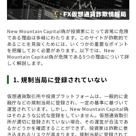
New Mountain Capital偽が投資家にとって非常に危険
である理由は多岐にわたります。このサイトが詐欺的で
あることを見抜くためには、いくつかの重要なポイント
を把握しておく必要があります。以下では、New
Mountain Capital偽が危険である5つの理由について詳
しく解説します。
1. 規制当局に登録されていない
仮想通貨取引所や投資プラットフォームは、一般的に金
融庁などの規制当局に登録され、一定の基準に基づいて
運営されています。しかし、New Mountain Capital偽
はそのような公式な登録をしていません。仮想通貨取引
所が適切に登録されていない場合、その運営が合法であ
るかどうかを確認することができず、投資家は詐欺に巻
き込まれるリスクが高まります。規制当局に登録されて