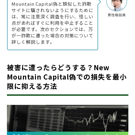
Mountain Capital偽と類似した詐欺
サイトに騙されないようにするために
男性相談員
は、常に注意深く調査を行い、怪しい
点があればすぐに利用を中止すること
が必要です。次のセクションでは、万
が一詐欺に遭った場合の対策について
詳しく解説します。
被害に遭ったらどうする？New
Mountain Capital偽での損失を最小
限に抑える方法