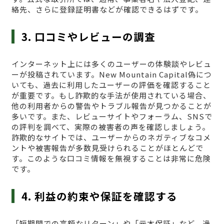
絡先、さらに登録証明書などが確認できるはずです。
3. 口コミやレビューの調査
インターネット上には多くのユーザーの体験談やレビュ
ーが投稿されています。New Mountain Capital偽につ
いても、過去に利用したユーザーの評価を確認すること
が重要です。もし詐欺的な手法が使用されている場合、
他の利用者からの警告やトラブル報告が見つかることが
多いです。また、レビューサイトやフォーラム、SNSで
の評判を調べて、実際の被害者の声を確認しましょう。
詐欺的なサイトでは、ユーザーからのネガティブなコメ
ントや被害報告が多数見受けられることがほとんどで
す。このような口コミ情報を無視することは非常に危険
です。
4. 利益の約束や保証を確認する
「短期間での高額なリターン」や「元本保証」など、過