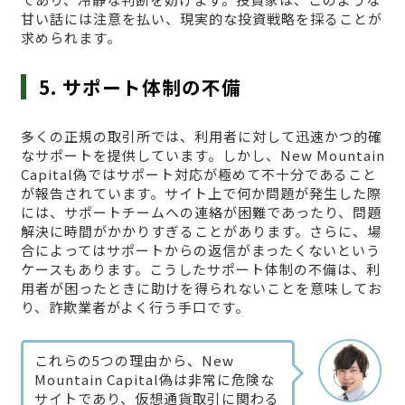
甘い話には注意を払い、現実的な投資戦略を採ることが
求められます。
5. サポート体制の不備
多くの正規の取引所では、利用者に対して迅速かつ的確
なサポートを提供しています。しかし、New Mountain
Capital偽ではサポート対応が極めて不十分であること
が報告されています。サイト上で何か問題が発生した際
には、サポートチームへの連絡が困難であったり、問題
解決に時間がかかりすぎることがあります。さらに、場
合によってはサポートからの返信がまったくないという
ケースもあります。こうしたサポート体制の不備は、利
用者が困ったときに助けを得られないことを意味してお
り、詐欺業者がよく行う手口です。
これらの5つの理由から、New
Mountain Capital偽は非常に危険な
サイトであり、仮想通貨取引に関わる