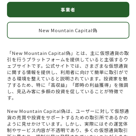
事業者
New Mountain Capital偽
「New Mountain Capital偽」とは、主に仮想通貨の取
引を行うプラットフォームを提供していると主張するウ
ェブサイトです。公式サイトでは、さまざまな仮想通貨
に関する情報を提供し、利用者に向けて簡単に取引がで
きる環境を整えていると説明されています。投資家を魅
了するため、特に「高収益」「即時の利益獲得」を強調
し、見込み客に多額の投資を促していることが特徴で
す。
New Mountain Capital偽は、ユーザーに対して仮想通
貨の売買や投資をサポートするための取引所であるかの
ように見せかけています。しかし、実際にはその運営体
制やサービス内容が不透明であり、多くの仮想通貨取引