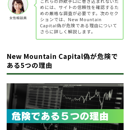
これらの詐欺手口に巻き込まれないた
めには、サイトの信頼性を確認するた
めの厳格な調査が必要です。次のセク
女性相談員
ションでは、New Mountain
Capital偽が危険である理由について
さらに詳しく解説します。
New Mountain Capital偽が危険で
ある5つの理由