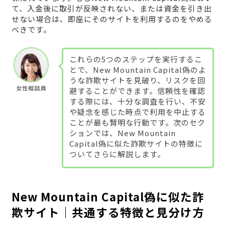
て、入金後に取引が反映されない、または資金を引き出
せない場合は、即座にそのサイトを利用するのをやめる
べきです。
これらの5つのステップを実行するこ
とで、New Mountain Capital偽のよ
うな詐欺サイトを見破り、リスクを回
女性相談員
避することができます。信頼性を確認
する際には、十分な調査を行い、不安
や疑念を感じた時点で利用を中止する
ことが最も賢明な行動です。次のセク
ションでは、New Mountain
Capital偽に似た詐欺サイトの特徴に
ついてさらに解説します。
New Mountain Capital偽に似た詐
欺サイト｜共通する特徴と見分け方