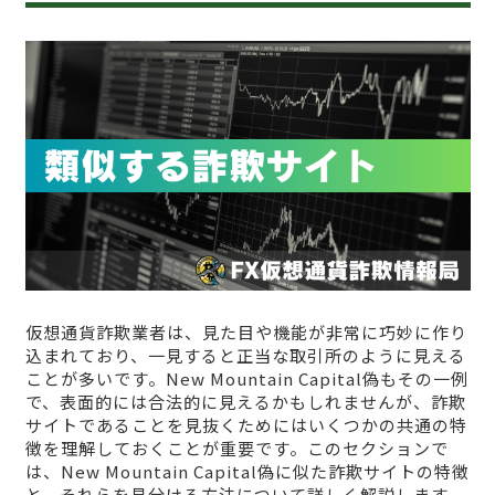
仮想通貨詐欺業者は、見た目や機能が非常に巧妙に作り
込まれており、一見すると正当な取引所のように見える
ことが多いです。New Mountain Capital偽もその一例
で、表面的には合法的に見えるかもしれませんが、詐欺
サイトであることを見抜くためにはいくつかの共通の特
徴を理解しておくことが重要です。このセクションで
は、New Mountain Capital偽に似た詐欺サイトの特徴
と、それらを見分ける方法について詳しく解説します。