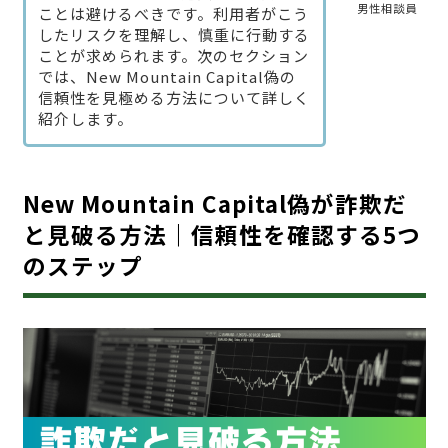
男性相談員
ことは避けるべきです。利用者がこう
したリスクを理解し、慎重に行動する
ことが求められます。次のセクション
では、New Mountain Capital偽の
信頼性を見極める方法について詳しく
紹介します。
New Mountain Capital偽が詐欺だ
と見破る方法｜信頼性を確認する5つ
のステップ