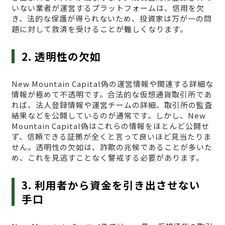
いない業者が運営するプラットフォームは、信用を欠
き、法的な保護が得られないため、投資家は万が一の問
題に対して救済を受けることが難しくなります。
2. 透明性の欠如
New Mountain Capital偽の運営情報や関連する詳細な
情報が極めて不透明です。合法的な仮想通貨取引所であ
れば、法人登録情報や運営チームの詳細、取引所の監査
結果などを公開しているのが通常です。しかし、New
Mountain Capital偽はこれらの情報をほとんど公開せ
ず、信頼できる証拠が全くと言って良いほど見当たりま
せん。透明性の欠如は、詐欺の兆候であることが多いた
め、これを見逃すことなく警戒する必要があります。
3. 利用者から資金を引き出させない
手口