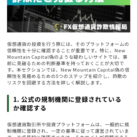
仮想通貨の投資を行う際には、そのプラットフォームの
信頼性を十分に確認することが重要です。特に、New
Mountain Capital偽のような疑わしいサイトでは、事
前に見破るための判断基準を持っておくことが大切で
す。本セクションでは、New Mountain Capital偽の信
頼性を見極めるための5つのステップを紹介し、詐欺の
リスクを回避する方法を詳しく解説します。
1. 公式の規制機関に登録されている
か確認する
仮想通貨取引所や投資プラットフォームは、一般的に規
制機関に登録され、一定の基準に従って運営されていま