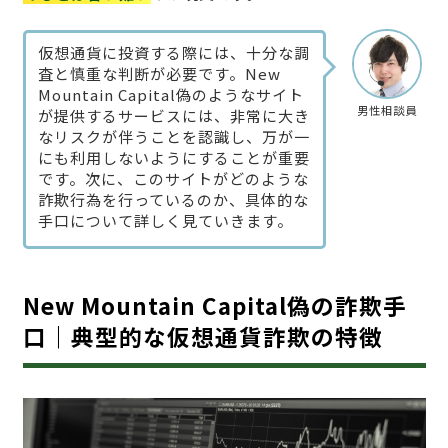
仮想通貨に投資する際には、十分な調
査と慎重な判断が必要です。New
Mountain Capital偽のようなサイト
男性相談員
が提供するサービスには、非常に大き
なリスクが伴うことを認識し、万が一
にも利用しないようにすることが重要
です。次に、このサイトがどのような
詐欺行為を行っているのか、具体的な
手口について詳しく見ていきます。
New Mountain Capital偽の詐欺手
口｜典型的な仮想通貨詐欺の特徴