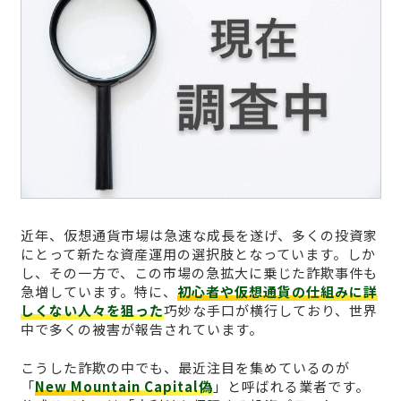
近年、仮想通貨市場は急速な成長を遂げ、多くの投資家
にとって新たな資産運用の選択肢となっています。しか
し、その一方で、この市場の急拡大に乗じた詐欺事件も
急増しています。特に、
初心者や仮想通貨の仕組みに詳
しくない人々を狙った
巧妙な手口が横行しており、世界
中で多くの被害が報告されています。
こうした詐欺の中でも、最近注目を集めているのが
「
New Mountain Capital偽
」と呼ばれる業者です。