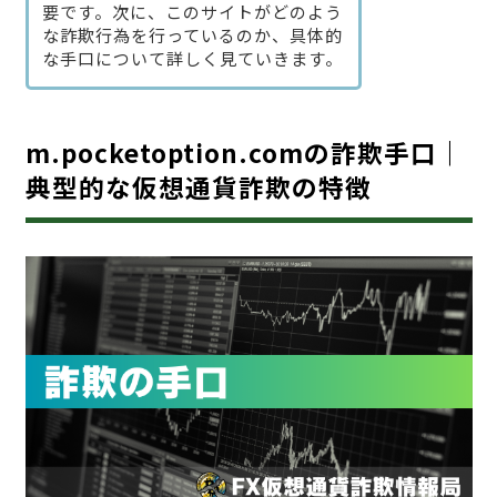
要です。次に、このサイトがどのよう
な詐欺行為を行っているのか、具体的
な手口について詳しく見ていきます。
m.pocketoption.comの詐欺手口｜
典型的な仮想通貨詐欺の特徴