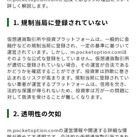
詳しく解説します。
1. 規制当局に登録されていない
仮想通貨取引所や投資プラットフォームは、一般的に金
融庁などの規制当局に登録され、一定の基準に基づいて
運営されています。しかし、m.pocketoption.comは
そのような公式な登録をしていません。仮想通貨取引所
が適切に登録されていない場合、その運営が合法である
かどうかを確認することができず、投資家は詐欺に巻き
込まれるリスクが高まります。規制当局に登録されてい
ない業者が運営するプラットフォームは、信用を欠き、
法的な保護が得られないため、投資家は万が一の問題に
対して救済を受けることが難しくなります。
2. 透明性の欠如
m.pocketoption.comの運営情報や関連する詳細な情
報が極めて不透明です。合法的な仮想通貨取引所であれ