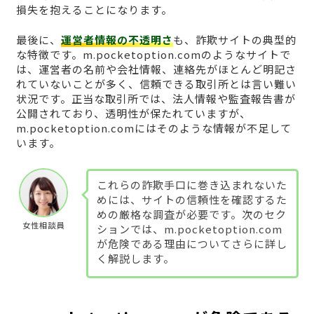
損失を抱えることになります。
最後に、
運営者情報の不透明さ
も、詐欺サイトの典型的
な特徴です。m.pocketoption.comのようなサイトで
は、運営者の名前や会社情報、連絡先がほとんど明記さ
れていないことが多く、信頼できる取引所とは言い難い
状況です。正当な取引所では、法人情報や監査報告書が
公開されており、透明性が保たれていますが、
m.pocketoption.comにはそのような情報が不足して
います。
これらの詐欺手口に巻き込まれないた
めには、サイトの信頼性を確認するた
めの厳格な調査が必要です。次のセク
女性相談員
ションでは、m.pocketoption.com
が危険である理由についてさらに詳し
く解説します。