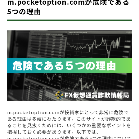
m.pocketoption.comが危険である
5つの理由
m.pocketoption.comが投資家にとって非常に危険で
ある理由は多岐にわたります。このサイトが詐欺的であ
ることを見抜くためには、いくつかの重要なポイントを
把握しておく必要があります。以下では、
m.pocketoption.comが危険である5つの理由について