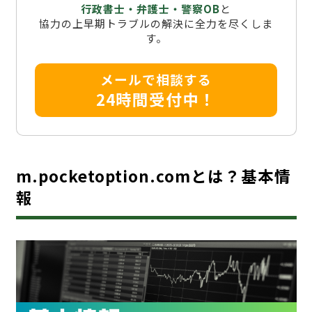
行政書士・弁護士・警察OB
と
協力の上早期トラブルの解決に全力を尽くしま
す。
メールで相談する
24時間受付中！
m.pocketoption.comとは？基本情
報