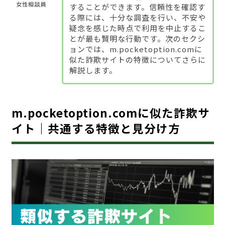
女性相談員
することができます。信頼性を確認す
る際には、十分な調査を行い、不安や
疑念を感じた時点で利用を中止するこ
とが最も賢明な行動です。次のセクシ
ョンでは、m.pocketoption.comに
似た詐欺サイトの特徴についてさらに
解説します。
m.pocketoption.comに似た詐欺サ
イト｜共通する特徴と見分け方