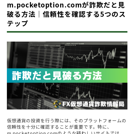
m.pocketoption.comが詐欺だと見
破る方法｜信頼性を確認する5つのス
テップ
仮想通貨の投資を行う際には、そのプラットフォームの
信頼性を十分に確認することが重要です。特に、
m.pocketoption.comのような疑わしいサイトでは、