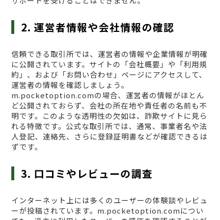
サポートを受けることはできません。
2. 運営者情報や会社情報の確認
信頼できる取引所では、運営者の情報や企業情報が明確
に公開されています。サイトの「会社概要」や「利用規
約」、および「お問い合わせ」ページにアクセスして、
運営者の情報を確認しましょう。
m.pocketoption.comの場合、運営者の情報がほとん
ど公開されておらず、会社の所在地や責任者の名前も不
明です。このような透明性の欠如は、詐欺サイトに見ら
れる特徴です。公式な取引所では、通常、事業者名や法
人登記、連絡先、さらに登録証明書などが確認できるは
ずです。
3. 口コミやレビューの調査
インターネット上には多くのユーザーの体験談やレビュ
ーが投稿されています。m.pocketoption.comについ