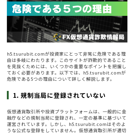
h5.tsurubit.comが投資家にとって非常に危険である理
由は多岐にわたります。このサイトが詐欺的であること
を見抜くためには、いくつかの重要なポイントを把握し
ておく必要があります。以下では、h5.tsurubit.comが
危険である5つの理由について詳しく解説します。
1. 規制当局に登録されていない
仮想通貨取引所や投資プラットフォームは、一般的に金
融庁などの規制当局に登録され、一定の基準に基づいて
運営されています。しかし、h5.tsurubit.comはそのよ
うな公式な登録をしていません。仮想通貨取引所が適切