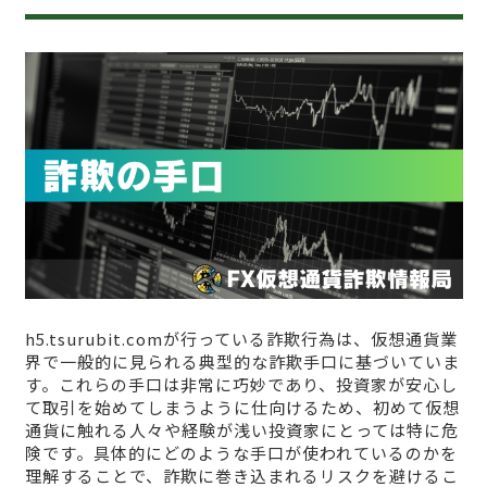
h5.tsurubit.comが行っている詐欺行為は、仮想通貨業
界で一般的に見られる典型的な詐欺手口に基づいていま
す。これらの手口は非常に巧妙であり、投資家が安心し
て取引を始めてしまうように仕向けるため、初めて仮想
通貨に触れる人々や経験が浅い投資家にとっては特に危
険です。具体的にどのような手口が使われているのかを
理解することで、詐欺に巻き込まれるリスクを避けるこ