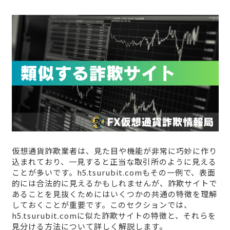
仮想通貨詐欺業者は、見た目や機能が非常に巧妙に作り
込まれており、一見すると正当な取引所のように見える
ことが多いです。h5.tsurubit.comもその一例で、表面
的には合法的に見えるかもしれませんが、詐欺サイトで
あることを見抜くためにはいくつかの共通の特徴を理解
しておくことが重要です。このセクションでは、
h5.tsurubit.comに似た詐欺サイトの特徴と、それらを
見分ける方法について詳しく解説します。