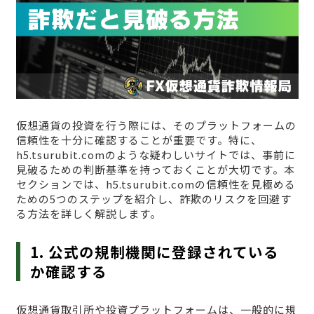
仮想通貨の投資を行う際には、そのプラットフォームの
信頼性を十分に確認することが重要です。特に、
h5.tsurubit.comのような疑わしいサイトでは、事前に
見破るための判断基準を持っておくことが大切です。本
セクションでは、h5.tsurubit.comの信頼性を見極める
ための5つのステップを紹介し、詐欺のリスクを回避す
る方法を詳しく解説します。
1. 公式の規制機関に登録されている
か確認する
仮想通貨取引所や投資プラットフォームは、一般的に規