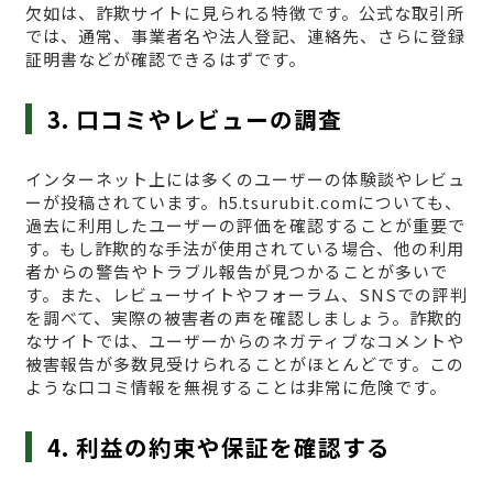
欠如は、詐欺サイトに見られる特徴です。公式な取引所
では、通常、事業者名や法人登記、連絡先、さらに登録
証明書などが確認できるはずです。
3. 口コミやレビューの調査
インターネット上には多くのユーザーの体験談やレビュ
ーが投稿されています。h5.tsurubit.comについても、
過去に利用したユーザーの評価を確認することが重要で
す。もし詐欺的な手法が使用されている場合、他の利用
者からの警告やトラブル報告が見つかることが多いで
す。また、レビューサイトやフォーラム、SNSでの評判
を調べて、実際の被害者の声を確認しましょう。詐欺的
なサイトでは、ユーザーからのネガティブなコメントや
被害報告が多数見受けられることがほとんどです。この
ような口コミ情報を無視することは非常に危険です。
4. 利益の約束や保証を確認する