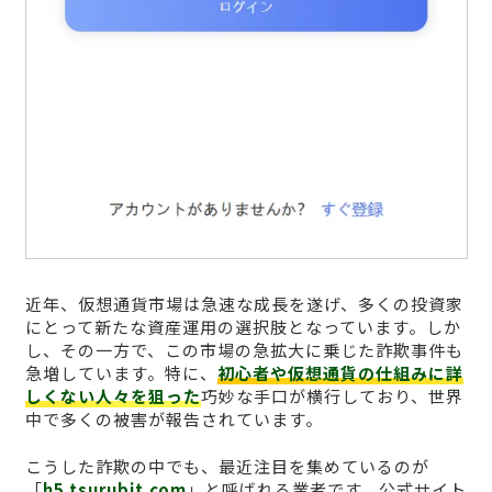
近年、仮想通貨市場は急速な成長を遂げ、多くの投資家
にとって新たな資産運用の選択肢となっています。しか
し、その一方で、この市場の急拡大に乗じた詐欺事件も
急増しています。特に、
初心者や仮想通貨の仕組みに詳
しくない人々を狙った
巧妙な手口が横行しており、世界
中で多くの被害が報告されています。
こうした詐欺の中でも、最近注目を集めているのが
「
h5.tsurubit.com
」と呼ばれる業者です。公式サイト