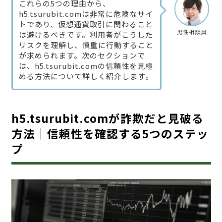
これらの5つの理由から、
h5.tsurubit.comは非常に危険なサイ
トであり、仮想通貨取引に関わること
男性相談員
は避けるべきです。利用者がこうした
リスクを理解し、慎重に行動すること
が求められます。次のセクションで
は、h5.tsurubit.comの信頼性を見極
める方法について詳しく紹介します。
h5.tsurubit.comが詐欺だと見破る
方法｜信頼性を確認する5つのステッ
プ