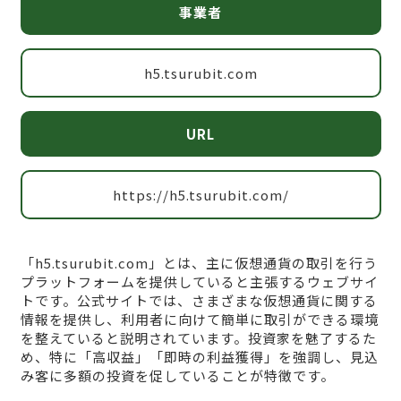
事業者
h5.tsurubit.com
URL
https://h5.tsurubit.com/
「h5.tsurubit.com」とは、主に仮想通貨の取引を行う
プラットフォームを提供していると主張するウェブサイ
トです。公式サイトでは、さまざまな仮想通貨に関する
情報を提供し、利用者に向けて簡単に取引ができる環境
を整えていると説明されています。投資家を魅了するた
め、特に「高収益」「即時の利益獲得」を強調し、見込
み客に多額の投資を促していることが特徴です。