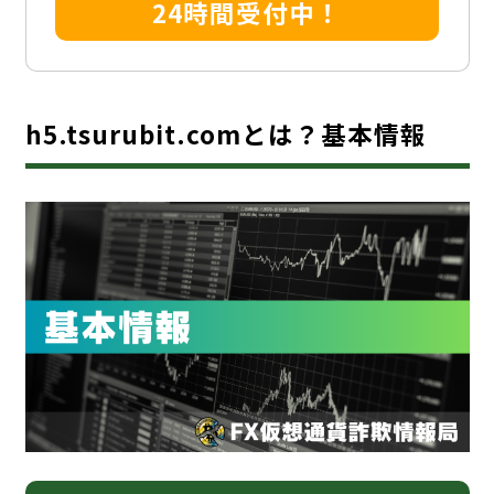
24時間受付中！
h5.tsurubit.comとは？基本情報