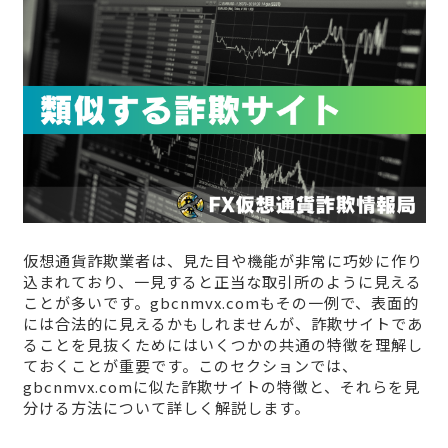
仮想通貨詐欺業者は、見た目や機能が非常に巧妙に作り
込まれており、一見すると正当な取引所のように見える
ことが多いです。gbcnmvx.comもその一例で、表面的
には合法的に見えるかもしれませんが、詐欺サイトであ
ることを見抜くためにはいくつかの共通の特徴を理解し
ておくことが重要です。このセクションでは、
gbcnmvx.comに似た詐欺サイトの特徴と、それらを見
分ける方法について詳しく解説します。