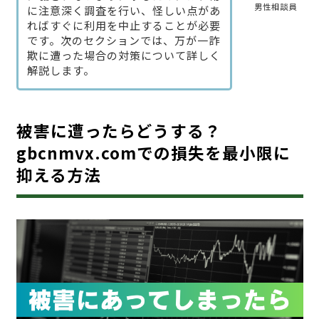
男性相談員
に注意深く調査を行い、怪しい点があ
ればすぐに利用を中止することが必要
です。次のセクションでは、万が一詐
欺に遭った場合の対策について詳しく
解説します。
被害に遭ったらどうする？
gbcnmvx.comでの損失を最小限に
抑える方法