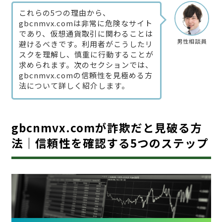
これらの5つの理由から、
gbcnmvx.comは非常に危険なサイト
であり、仮想通貨取引に関わることは
男性相談員
避けるべきです。利用者がこうしたリ
スクを理解し、慎重に行動することが
求められます。次のセクションでは、
gbcnmvx.comの信頼性を見極める方
法について詳しく紹介します。
gbcnmvx.comが詐欺だと見破る方
法｜信頼性を確認する5つのステップ