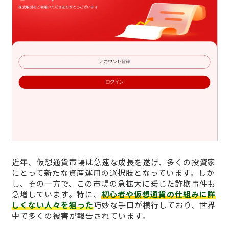
近年、仮想通貨市場は急速な成長を遂げ、多くの投資家
にとって新たな資産運用の選択肢となっています。しか
し、その一方で、この市場の急拡大に乗じた詐欺事件も
急増しています。特に、
初心者や仮想通貨の仕組みに詳
しくない人々を狙った
巧妙な手口が横行しており、世界
中で多くの被害が報告されています。