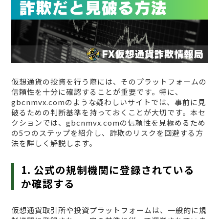
仮想通貨の投資を行う際には、そのプラットフォームの
信頼性を十分に確認することが重要です。特に、
gbcnmvx.comのような疑わしいサイトでは、事前に見
破るための判断基準を持っておくことが大切です。本セ
クションでは、gbcnmvx.comの信頼性を見極めるため
の5つのステップを紹介し、詐欺のリスクを回避する方
法を詳しく解説します。
1. 公式の規制機関に登録されている
か確認する
仮想通貨取引所や投資プラットフォームは、一般的に規