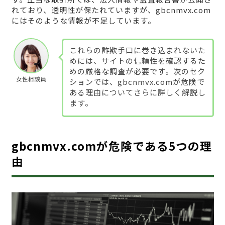
れており、透明性が保たれていますが、gbcnmvx.com
にはそのような情報が不足しています。
これらの詐欺手口に巻き込まれないた
めには、サイトの信頼性を確認するた
めの厳格な調査が必要です。次のセク
女性相談員
ションでは、gbcnmvx.comが危険で
ある理由についてさらに詳しく解説し
ます。
gbcnmvx.comが危険である5つの理
由