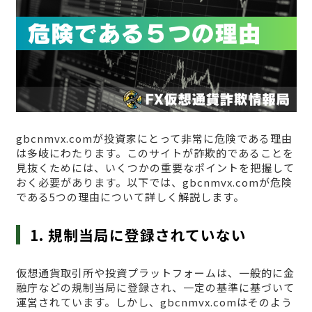
gbcnmvx.comが投資家にとって非常に危険である理由
は多岐にわたります。このサイトが詐欺的であることを
見抜くためには、いくつかの重要なポイントを把握して
おく必要があります。以下では、gbcnmvx.comが危険
である5つの理由について詳しく解説します。
1. 規制当局に登録されていない
仮想通貨取引所や投資プラットフォームは、一般的に金
融庁などの規制当局に登録され、一定の基準に基づいて
運営されています。しかし、gbcnmvx.comはそのよう