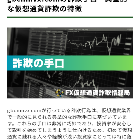
な仮想通貨詐欺の特徴
gbcnmvx.comが行っている詐欺行為は、仮想通貨業界
で一般的に見られる典型的な詐欺手口に基づいていま
す。これらの手口は非常に巧妙であり、投資家が安心し
て取引を始めてしまうように仕向けるため、初めて仮想
通貨に触れる人々や経験が浅い投資家にとっては特に危