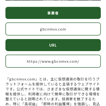
事業者
gbcnmvx.com
URL
https://www.gbcnmvx.com/
「gbcnmvx.com」とは、主に仮想通貨の取引を行うプ
ラットフォームを提供していると主張するウェブサイト
です。公式サイトでは、さまざまな仮想通貨に関する情
報を提供し、利用者に向けて簡単に取引ができる環境を
整えていると説明されています。投資家を魅了するた
め、特に「高収益」「即時の利益獲得」を強調し、見込