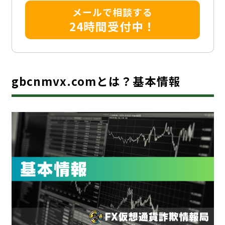
メールで相談する
24時間受付中！
gbcnmvx.comとは？基本情報