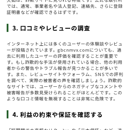
では、通常、事業者名や法人登記、連絡先、さらに登録
証明書などが確認できるはずです。
3. 口コミやレビューの調査
インターネット上には多くのユーザーの体験談やレビュ
ーが投稿されています。gbcnmvx.comについても、過
去に利用したユーザーの評価を確認することが重要で
す。もし詐欺的な手法が使用されている場合、他の利用
者からの警告やトラブル報告が見つかることが多いで
す。また、レビューサイトやフォーラム、SNSでの評判
を調べて、実際の被害者の声を確認しましょう。詐欺的
なサイトでは、ユーザーからのネガティブなコメントや
被害報告が多数見受けられることがほとんどです。この
ような口コミ情報を無視することは非常に危険です。
4. 利益の約束や保証を確認する