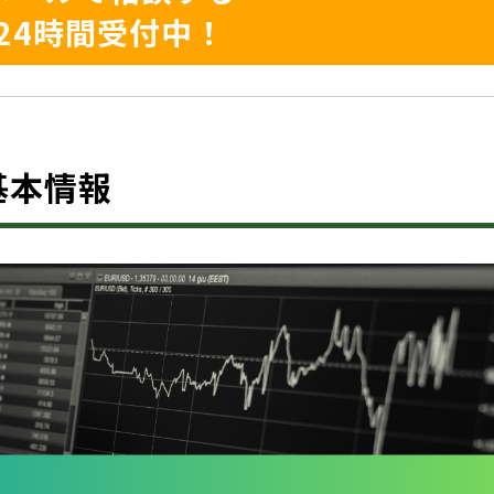
24時間受付中！
？基本情報