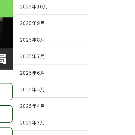
2025年10月
2025年9月
2025年8月
2025年7月
2025年6月
2025年5月
2025年4月
2025年3月