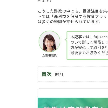
こうした詐欺の中でも、最近注目を集
トでは「高利益を保証する投資プラッ
は多くの疑問が寄せられています。
本記事では、fujiz
ついて詳しく解説し
方が安心して取引を
最後までお読みくだ
女性相談員
目次