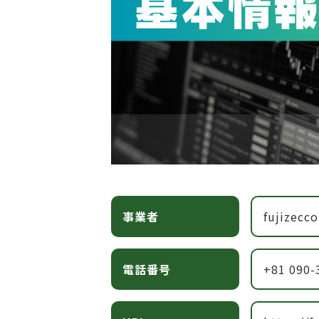
事業者
fujizecco
電話番号
+81 090-