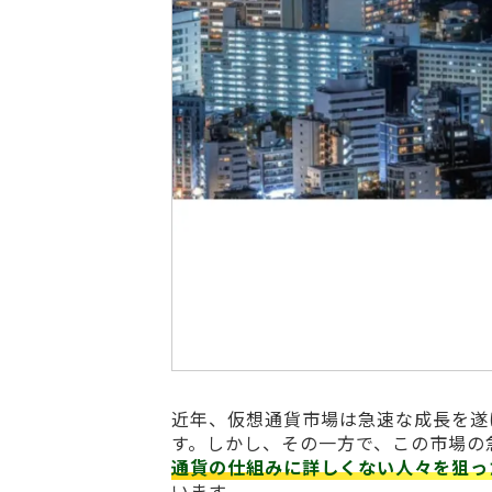
近年、仮想通貨市場は急速な成長を遂
す。しかし、その一方で、この市場の
通貨の仕組みに詳しくない人々を狙っ
います。