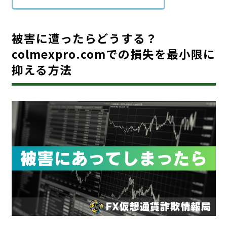
被害に遭ったらどうする？
colmexpro.comでの損失を最小限に
抑える方法