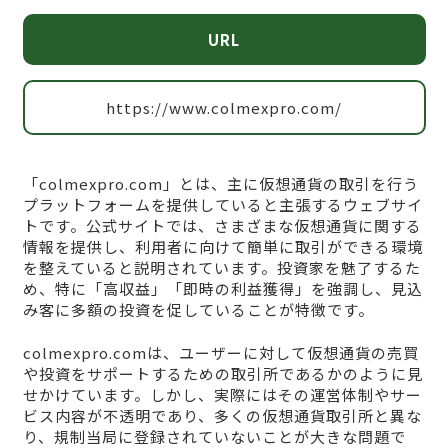
URL
https://www.colmexpro.com/
「colmexpro.com」とは、主に仮想通貨の取引を行う
プラットフォームを提供していると主張するウェブサイ
トです。公式サイトでは、さまざまな仮想通貨に関する
情報を提供し、利用者に向けて簡単に取引ができる環境
を整えていると説明されています。投資家を魅了するた
め、特に「高収益」「即時の利益獲得」を強調し、見込
み客に多額の投資を促していることが特徴です。
colmexpro.comは、ユーザーに対して仮想通貨の売買
や投資をサポートするための取引所であるかのように見
せかけています。しかし、実際にはその運営体制やサー
ビス内容が不透明であり、多くの仮想通貨取引所と異な
り、規制当局に登録されていないことが大きな問題で