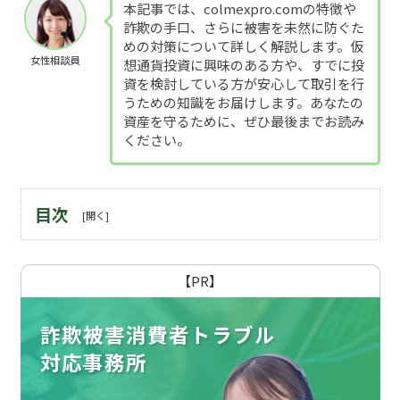
本記事では、colmexpro.comの特徴や
詐欺の手口、さらに被害を未然に防ぐた
めの対策について詳しく解説します。仮
女性相談員
想通貨投資に興味のある方や、すでに投
資を検討している方が安心して取引を行
うための知識をお届けします。あなたの
資産を守るために、ぜひ最後までお読み
ください。
目次
【PR】
詐欺被害消費者トラブル
対応事務所