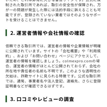
制された取引所であれば、取引の安全性が保障され、万
が一の問題が発生した際には法的手段に訴えることも可
能ですが、登録されていない業者ではそのようなサポー
トを受けることはできません。
2. 運営者情報や会社情報の確認
信頼できる取引所では、運営者の情報や企業情報が明確
に公開されています。サイトの「会社概要」や「利用規
約」、および「お問い合わせ」ページにアクセスして、
運営者の情報を確認しましょう。colmexpro.comの場
合、運営者の情報がほとんど公開されておらず、会社の
所在地や責任者の名前も不明です。このような透明性の
欠如は、詐欺サイトに見られる特徴です。公式な取引所
では、通常、事業者名や法人登記、連絡先、さらに登録
証明書などが確認できるはずです。
3. 口コミやレビューの調査