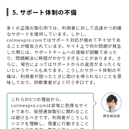
5. サポート体制の不備
多くの正規の取引所では、利用者に対して迅速かつ的確
なサポートを提供しています。しかし、
colmexpro.comではサポート対応が極めて不十分であ
ることが報告されています。サイト上で何か問題が発生
した際には、サポートチームへの連絡が困難であった
り、問題解決に時間がかかりすぎることがあります。さ
らに、場合によってはサポートからの返信がまったくな
いというケースもあります。こうしたサポート体制の不
備は、利用者が困ったときに助けを得られないことを意
味しており、詐欺業者がよく行う手口です。
これらの5つの理由から、
colmexpro.comは非常に危険なサイ
トであり、仮想通貨取引に関わること
男性相談員
は避けるべきです。利用者がこうした
リスクを理解し、慎重に行動すること