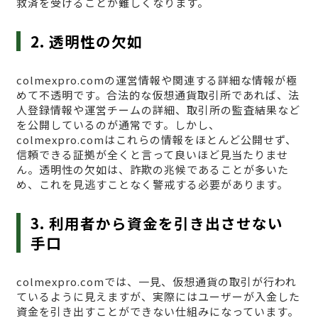
救済を受けることが難しくなります。
2. 透明性の欠如
colmexpro.comの運営情報や関連する詳細な情報が極
めて不透明です。合法的な仮想通貨取引所であれば、法
人登録情報や運営チームの詳細、取引所の監査結果など
を公開しているのが通常です。しかし、
colmexpro.comはこれらの情報をほとんど公開せず、
信頼できる証拠が全くと言って良いほど見当たりませ
ん。透明性の欠如は、詐欺の兆候であることが多いた
め、これを見逃すことなく警戒する必要があります。
3. 利用者から資金を引き出させない
手口
colmexpro.comでは、一見、仮想通貨の取引が行われ
ているように見えますが、実際にはユーザーが入金した
資金を引き出すことができない仕組みになっています。