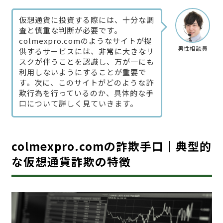
仮想通貨に投資する際には、十分な調
査と慎重な判断が必要です。
colmexpro.comのようなサイトが提
男性相談員
供するサービスには、非常に大きなリ
スクが伴うことを認識し、万が一にも
利用しないようにすることが重要で
す。次に、このサイトがどのような詐
欺行為を行っているのか、具体的な手
口について詳しく見ていきます。
colmexpro.comの詐欺手口｜典型的
な仮想通貨詐欺の特徴