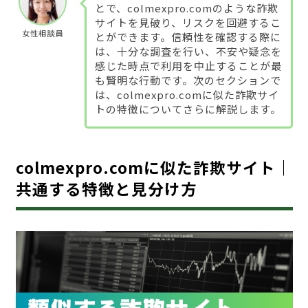
とで、colmexpro.comのような詐欺
サイトを見破り、リスクを回避するこ
女性相談員
とができます。信頼性を確認する際に
は、十分な調査を行い、不安や疑念を
感じた時点で利用を中止することが最
も賢明な行動です。次のセクションで
は、colmexpro.comに似た詐欺サイ
トの特徴についてさらに解説します。
colmexpro.comに似た詐欺サイト｜
共通する特徴と見分け方