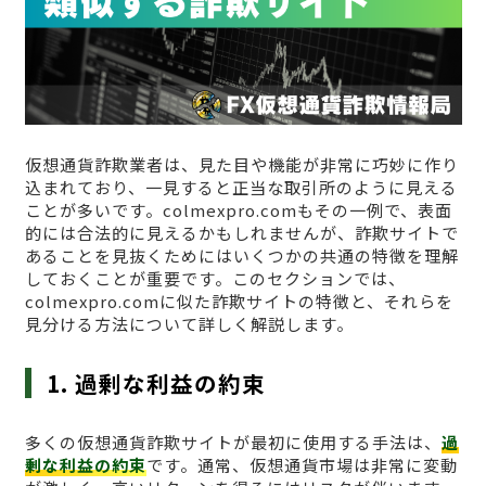
仮想通貨詐欺業者は、見た目や機能が非常に巧妙に作り
込まれており、一見すると正当な取引所のように見える
ことが多いです。colmexpro.comもその一例で、表面
的には合法的に見えるかもしれませんが、詐欺サイトで
あることを見抜くためにはいくつかの共通の特徴を理解
しておくことが重要です。このセクションでは、
colmexpro.comに似た詐欺サイトの特徴と、それらを
見分ける方法について詳しく解説します。
1. 過剰な利益の約束
多くの仮想通貨詐欺サイトが最初に使用する手法は、
過
剰な利益の約束
です。通常、仮想通貨市場は非常に変動