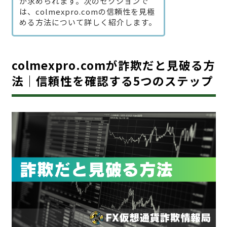
が求められます。次のセクションで
は、colmexpro.comの信頼性を見極
める方法について詳しく紹介します。
colmexpro.comが詐欺だと見破る方
法｜信頼性を確認する5つのステップ