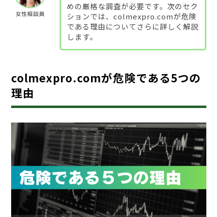
めの厳格な調査が必要です。次のセク
女性相談員
ションでは、colmexpro.comが危険
である理由についてさらに詳しく解説
します。
colmexpro.comが危険である5つの
理由