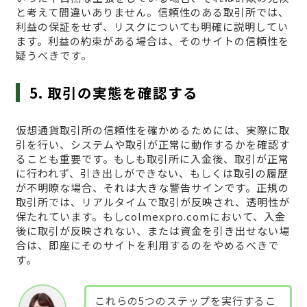
と考えて間違いありません。信頼性のある取引所では、
利益の保証をせず、リスクについても明確に説明してい
ます。利益の約束がある場合は、そのサイトの信頼性を
疑うべきです。
5. 取引の実態を確認する
仮想通貨取引所の信頼性を確かめるためには、実際に取
引を行い、システムや取引が正常に動作するかを確認す
ることも重要です。もしも取引所に入金後、取引が正常
に行われず、引き出しができない、もしくは取引の履歴
が不明瞭な場合、それは大きな警告サインです。正規の
取引所では、リアルタイムで取引が反映され、透明性が
保たれています。もしcolmexpro.comにおいて、入金
後に取引が反映されない、または資金を引き出せない場
合は、即座にそのサイトを利用するのをやめるべきで
す。
これらの5つのステップを実行するこ