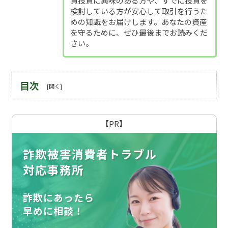
貨投資に興味のある方や、すでに投資を
検討している方が安心して取引を行うた
めの知識をお届けします。あなたの資産
を守るために、ぜひ最後までお読みくだ
さい。
目次
【PR】
詐欺被害消費者トラブル
対応事務所
詐欺にあったら
早めに相談！