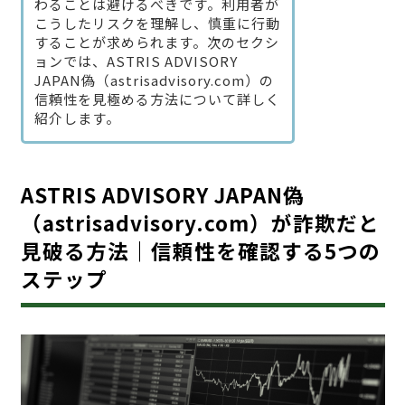
わることは避けるべきです。利用者が
こうしたリスクを理解し、慎重に行動
することが求められます。次のセクシ
ョンでは、ASTRIS ADVISORY
JAPAN偽（astrisadvisory.com）の
信頼性を見極める方法について詳しく
紹介します。
ASTRIS ADVISORY JAPAN偽
（astrisadvisory.com）が詐欺だと
見破る方法｜信頼性を確認する5つの
ステップ