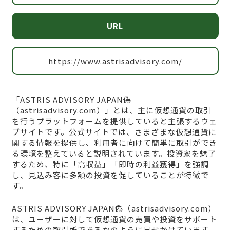
URL
https://www.astrisadvisory.com/
「ASTRIS ADVISORY JAPAN偽
（astrisadvisory.com）」とは、主に仮想通貨の取引
を行うプラットフォームを提供していると主張するウェ
ブサイトです。公式サイトでは、さまざまな仮想通貨に
関する情報を提供し、利用者に向けて簡単に取引ができ
る環境を整えていると説明されています。投資家を魅了
するため、特に「高収益」「即時の利益獲得」を強調
し、見込み客に多額の投資を促していることが特徴で
す。
ASTRIS ADVISORY JAPAN偽（astrisadvisory.com）
は、ユーザーに対して仮想通貨の売買や投資をサポート
するための取引所であるかのように見せかけています。