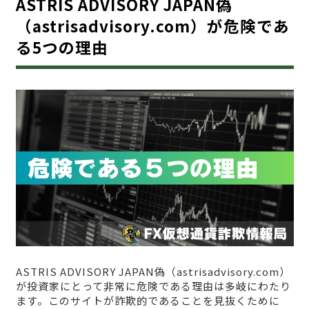
ASTRIS ADVISORY JAPAN偽
（astrisadvisory.com）が危険であ
る5つの理由
ASTRIS ADVISORY JAPAN偽（astrisadvisory.com）
が投資家にとって非常に危険である理由は多岐にわたり
ます。このサイトが詐欺的であることを見抜くために