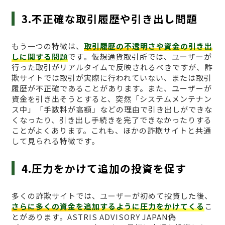
3.不正確な取引履歴や引き出し問題
もう一つの特徴は、
取引履歴の不透明さや資金の引き出
しに関する問題
です。仮想通貨取引所では、ユーザーが
行った取引がリアルタイムで反映されるべきですが、詐
欺サイトでは取引が実際に行われていない、または取引
履歴が不正確であることがあります。また、ユーザーが
資金を引き出そうとすると、突然「システムメンテナン
ス中」「手数料が高額」などの理由で引き出しができな
くなったり、引き出し手続きを完了できなかったりする
ことがよくあります。これも、ほかの詐欺サイトと共通
して見られる特徴です。
4.圧力をかけて追加の投資を促す
多くの詐欺サイトでは、ユーザーが初めて投資した後、
さらに多くの資金を追加するように圧力をかけてくる
こ
とがあります。ASTRIS ADVISORY JAPAN偽