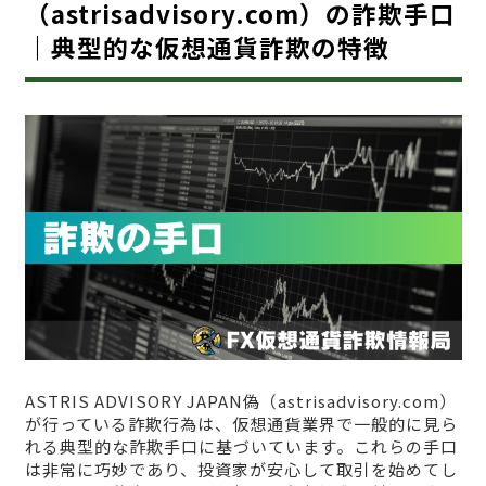
（astrisadvisory.com）の詐欺手口
｜典型的な仮想通貨詐欺の特徴
ASTRIS ADVISORY JAPAN偽（astrisadvisory.com）
が行っている詐欺行為は、仮想通貨業界で一般的に見ら
れる典型的な詐欺手口に基づいています。これらの手口
は非常に巧妙であり、投資家が安心して取引を始めてし