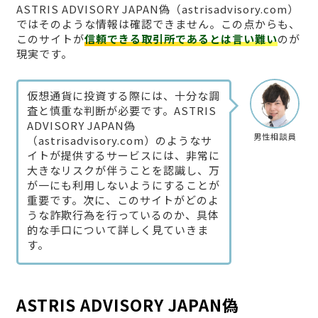
ASTRIS ADVISORY JAPAN偽（astrisadvisory.com）
ではそのような情報は確認できません。この点からも、
このサイトが
信頼できる取引所であるとは言い難い
のが
現実です。
仮想通貨に投資する際には、十分な調
査と慎重な判断が必要です。ASTRIS
ADVISORY JAPAN偽
男性相談員
（astrisadvisory.com）のようなサ
イトが提供するサービスには、非常に
大きなリスクが伴うことを認識し、万
が一にも利用しないようにすることが
重要です。次に、このサイトがどのよ
うな詐欺行為を行っているのか、具体
的な手口について詳しく見ていきま
す。
ASTRIS ADVISORY JAPAN偽