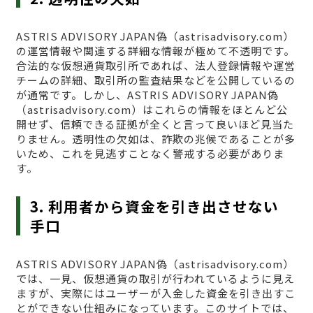
ASTRIS ADVISORY JAPAN偽（astrisadvisory.com）
の運営情報や関連する詳細な情報が極めて不透明です。
合法的な仮想通貨取引所であれば、法人登録情報や運営
チームの詳細、取引所の監査結果などを公開しているの
が通常です。しかし、ASTRIS ADVISORY JAPAN偽
（astrisadvisory.com）はこれらの情報をほとんど公
開せず、信頼できる証拠が全くと言って良いほど見当た
りません。透明性の欠如は、詐欺の兆候であることが多
いため、これを見逃すことなく警戒する必要がありま
す。
3. 利用者から資金を引き出させない
手口
ASTRIS ADVISORY JAPAN偽（astrisadvisory.com）
では、一見、仮想通貨の取引が行われているように見え
ますが、実際にはユーザーが入金した資金を引き出すこ
とができない仕組みになっています。このサイトでは、