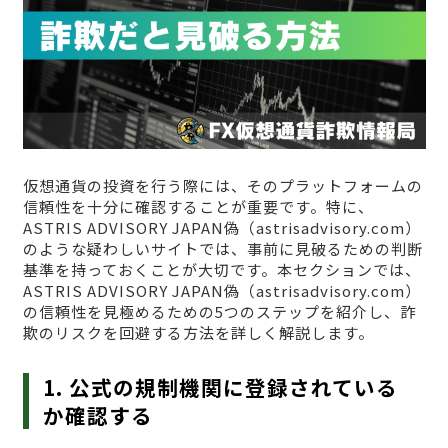
仮想通貨の投資を行う際には、そのプラットフォームの
信頼性を十分に確認することが重要です。特に、
ASTRIS ADVISORY JAPAN偽（astrisadvisory.com）
のような疑わしいサイトでは、事前に見破るための判断
基準を持っておくことが大切です。本セクションでは、
ASTRIS ADVISORY JAPAN偽（astrisadvisory.com）
の信頼性を見極めるための5つのステップを紹介し、詐
欺のリスクを回避する方法を詳しく解説します。
1. 公式の規制機関に登録されている
か確認する