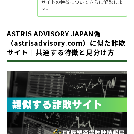
サイトの特徴についてさらに解説しま
す。
ASTRIS ADVISORY JAPAN偽
（astrisadvisory.com）に似た詐欺
サイト｜共通する特徴と見分け方