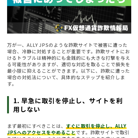
万が一、ALLY JPSのような詐欺サイトで被害に遭った
場合、冷静に対処することが重要です。詐欺サイトにお
けるトラブルは精神的にも金銭的にも大きな打撃を与え
る可能性がありますが、適切な対応を取ることで損失を
最小限に抑えることができます。以下に、詐欺に遭った
場合の対処法について、具体的なステップを紹介しま
す。
1. 早急に取引を停止し、サイトを利
用しない
まず最初にすべきことは、
すぐに取引を停止し、ALLY
JPSへのアクセスをやめること
です。詐欺サイトで取引