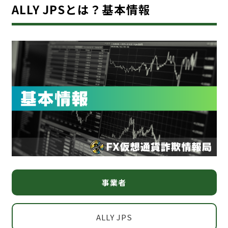
ALLY JPSとは？基本情報
事業者
ALLY JPS