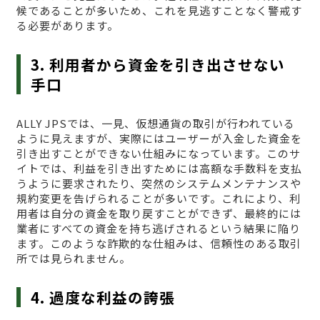
候であることが多いため、これを見逃すことなく警戒す
る必要があります。
3. 利用者から資金を引き出させない
手口
ALLY JPSでは、一見、仮想通貨の取引が行われている
ように見えますが、実際にはユーザーが入金した資金を
引き出すことができない仕組みになっています。このサ
イトでは、利益を引き出すためには高額な手数料を支払
うように要求されたり、突然のシステムメンテナンスや
規約変更を告げられることが多いです。これにより、利
用者は自分の資金を取り戻すことができず、最終的には
業者にすべての資金を持ち逃げされるという結果に陥り
ます。このような詐欺的な仕組みは、信頼性のある取引
所では見られません。
4. 過度な利益の誇張