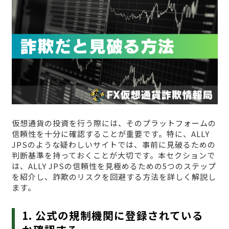
仮想通貨の投資を行う際には、そのプラットフォームの
信頼性を十分に確認することが重要です。特に、ALLY
JPSのような疑わしいサイトでは、事前に見破るための
判断基準を持っておくことが大切です。本セクションで
は、ALLY JPSの信頼性を見極めるための5つのステップ
を紹介し、詐欺のリスクを回避する方法を詳しく解説し
ます。
1. 公式の規制機関に登録されている