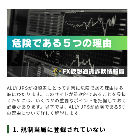
ALLY JPSが投資家にとって非常に危険である理由は多
岐にわたります。このサイトが詐欺的であることを見抜
くためには、いくつかの重要なポイントを把握しておく
必要があります。以下では、ALLY JPSが危険である5つ
の理由について詳しく解説します。
1. 規制当局に登録されていない