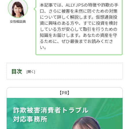
本記事では、ALLY JPSの特徴や詐欺の手
口、さらに被害を未然に防ぐための対策
について詳しく解説します。仮想通貨投
女性相談員
資に興味のある方や、すでに投資を検討
している方が安心して取引を行うための
知識をお届けします。あなたの資産を守
るために、ぜひ最後までお読みくださ
い。
目次
【PR】
詐欺被害消費者トラブル
対応事務所