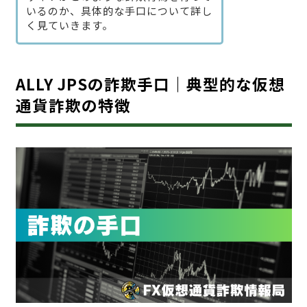
いるのか、具体的な手口について詳し
く見ていきます。
ALLY JPSの詐欺手口｜典型的な仮想
通貨詐欺の特徴