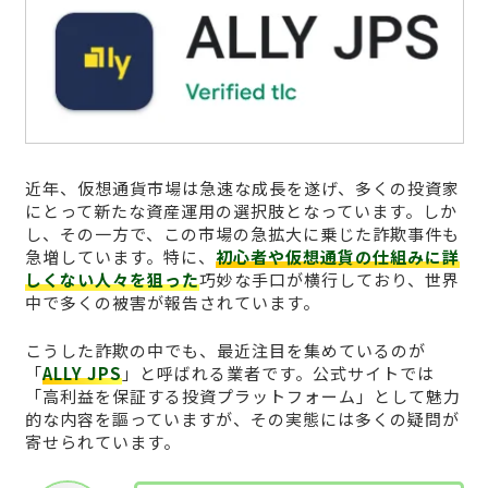
近年、仮想通貨市場は急速な成長を遂げ、多くの投資家
にとって新たな資産運用の選択肢となっています。しか
し、その一方で、この市場の急拡大に乗じた詐欺事件も
急増しています。特に、
初心者や仮想通貨の仕組みに詳
しくない人々を狙った
巧妙な手口が横行しており、世界
中で多くの被害が報告されています。
こうした詐欺の中でも、最近注目を集めているのが
「
ALLY JPS
」と呼ばれる業者です。公式サイトでは
「高利益を保証する投資プラットフォーム」として魅力
的な内容を謳っていますが、その実態には多くの疑問が
寄せられています。