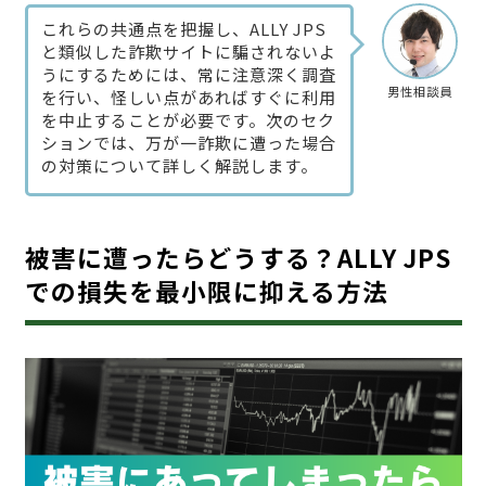
これらの共通点を把握し、ALLY JPS
と類似した詐欺サイトに騙されないよ
うにするためには、常に注意深く調査
男性相談員
を行い、怪しい点があればすぐに利用
を中止することが必要です。次のセク
ションでは、万が一詐欺に遭った場合
の対策について詳しく解説します。
被害に遭ったらどうする？ALLY JPS
での損失を最小限に抑える方法