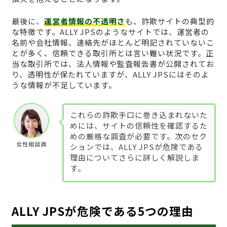
最後に、
運営者情報の不透明さ
も、詐欺サイトの典型的
な特徴です。ALLY JPSのようなサイトでは、運営者の
名前や会社情報、連絡先がほとんど明記されていないこ
とが多く、信頼できる取引所とは言い難い状況です。正
当な取引所では、法人情報や監査報告書が公開されてお
り、透明性が保たれていますが、ALLY JPSにはそのよ
うな情報が不足しています。
これらの詐欺手口に巻き込まれないた
めには、サイトの信頼性を確認するた
めの厳格な調査が必要です。次のセク
女性相談員
ションでは、ALLY JPSが危険である
理由についてさらに詳しく解説しま
す。
ALLY JPSが危険である5つの理由