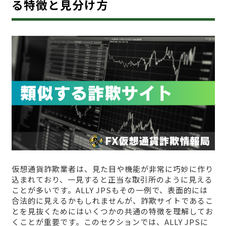
る特徴と見分け方
仮想通貨詐欺業者は、見た目や機能が非常に巧妙に作り
込まれており、一見すると正当な取引所のように見える
ことが多いです。ALLY JPSもその一例で、表面的には
合法的に見えるかもしれませんが、詐欺サイトであるこ
とを見抜くためにはいくつかの共通の特徴を理解してお
くことが重要です。このセクションでは、ALLY JPSに