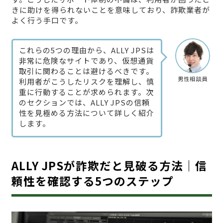
きに助けを得られないことを意味しており、詐欺業者が
よく行う手口です。
これらの5つの理由から、ALLY JPSは
非常に危険なサイトであり、仮想通貨
取引に関わることは避けるべきです。
男性相談員
利用者がこうしたリスクを理解し、慎
重に行動することが求められます。次
のセクションでは、ALLY JPSの信頼
性を見極める方法について詳しく紹介
します。
ALLY JPSが詐欺だと見破る方法｜信
頼性を確認する5つのステップ