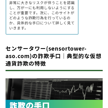
非常に大きなリスクが伴うことを認識
し、万が一にも利用しないようにする
ことが重要です。次に、このサイトが
どのような詐欺行為を行っているの
か、具体的な手口について詳しく見て
いきます。
センサータワー(sensortower-
aso.com)の詐欺手口｜典型的な仮想
通貨詐欺の特徴