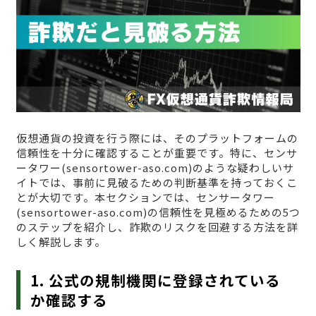
仮想通貨の投資を行う際には、そのプラットフォームの
信頼性を十分に確認することが重要です。特に、センサ
ータワー(sensortower-aso.com)のような疑わしいサ
イトでは、事前に見破るための判断基準を持っておくこ
とが大切です。本セクションでは、センサータワー
(sensortower-aso.com)の信頼性を見極めるための5つ
のステップを紹介し、詐欺のリスクを回避する方法を詳
しく解説します。
1. 公式の規制機関に登録されている
か確認する