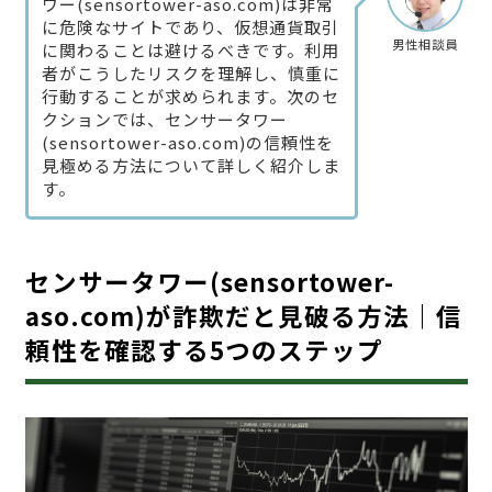
ワー(sensortower-aso.com)は非常
に危険なサイトであり、仮想通貨取引
男性相談員
に関わることは避けるべきです。利用
者がこうしたリスクを理解し、慎重に
行動することが求められます。次のセ
クションでは、センサータワー
(sensortower-aso.com)の信頼性を
見極める方法について詳しく紹介しま
す。
センサータワー(sensortower-
aso.com)が詐欺だと見破る方法｜信
頼性を確認する5つのステップ