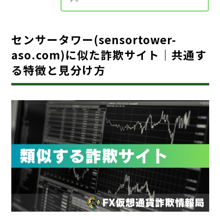
センサータワー(sensortower-
aso.com)に似た詐欺サイト｜共通す
る特徴と見分け方