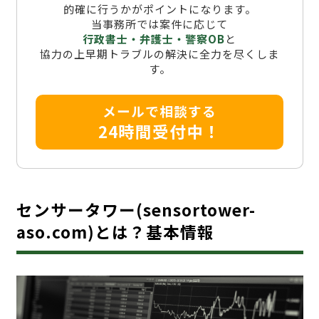
的確に行うかがポイントになります。
当事務所では案件に応じて
行政書士・弁護士・警察OB
と
協力の上早期トラブルの解決に全力を尽くしま
す。
メールで相談する
24時間受付中！
センサータワー(sensortower-
aso.com)とは？基本情報