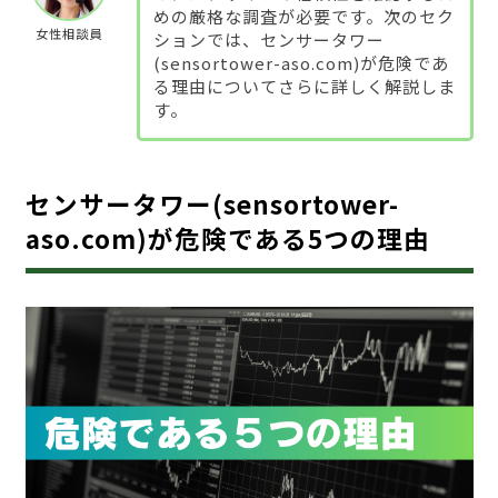
めの厳格な調査が必要です。次のセク
女性相談員
ションでは、センサータワー
(sensortower-aso.com)が危険であ
る理由についてさらに詳しく解説しま
す。
センサータワー(sensortower-
aso.com)が危険である5つの理由