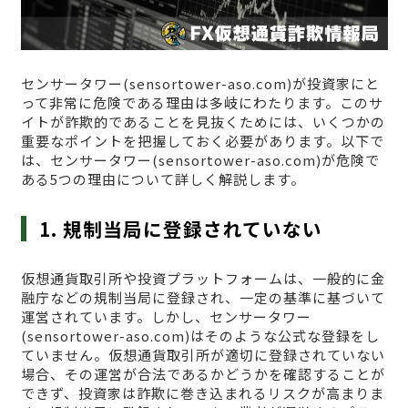
センサータワー(sensortower-aso.com)が投資家にと
って非常に危険である理由は多岐にわたります。このサ
イトが詐欺的であることを見抜くためには、いくつかの
重要なポイントを把握しておく必要があります。以下で
は、センサータワー(sensortower-aso.com)が危険で
ある5つの理由について詳しく解説します。
1. 規制当局に登録されていない
仮想通貨取引所や投資プラットフォームは、一般的に金
融庁などの規制当局に登録され、一定の基準に基づいて
運営されています。しかし、センサータワー
(sensortower-aso.com)はそのような公式な登録をし
ていません。仮想通貨取引所が適切に登録されていない
場合、その運営が合法であるかどうかを確認することが
できず、投資家は詐欺に巻き込まれるリスクが高まりま