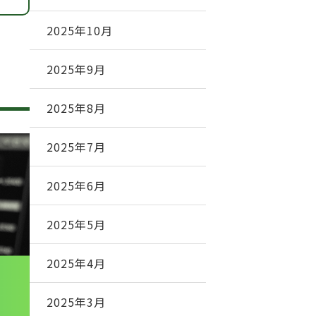
2025年10月
2025年9月
2025年8月
2025年7月
2025年6月
2025年5月
2025年4月
2025年3月