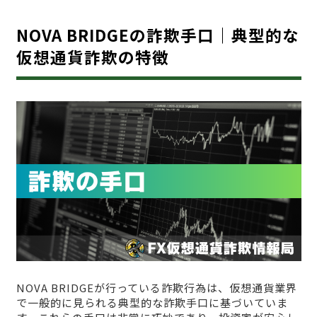
NOVA BRIDGEの詐欺手口｜典型的な
仮想通貨詐欺の特徴
NOVA BRIDGEが行っている詐欺行為は、仮想通貨業界
で一般的に見られる典型的な詐欺手口に基づいていま