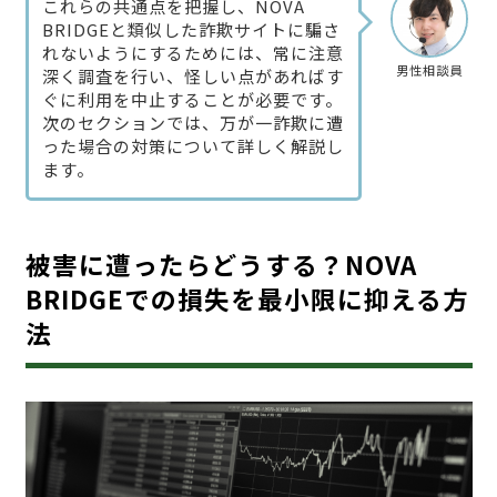
これらの共通点を把握し、NOVA
BRIDGEと類似した詐欺サイトに騙さ
れないようにするためには、常に注意
男性相談員
深く調査を行い、怪しい点があればす
ぐに利用を中止することが必要です。
次のセクションでは、万が一詐欺に遭
った場合の対策について詳しく解説し
ます。
被害に遭ったらどうする？NOVA
BRIDGEでの損失を最小限に抑える方
法