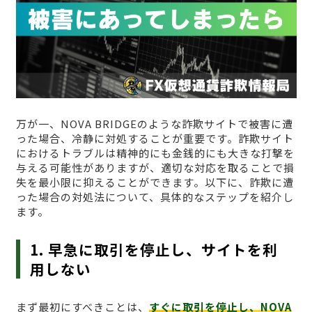
万が一、NOVA BRIDGEのような詐欺サイトで被害に遭
った場合、冷静に対処することが重要です。詐欺サイト
におけるトラブルは精神的にも金銭的にも大きな打撃を
与える可能性がありますが、適切な対応を取ることで損
失を最小限に抑えることができます。以下に、詐欺に遭
った場合の対処法について、具体的なステップを紹介し
ます。
1. 早急に取引を停止し、サイトを利
用しない
まず最初にすべきことは、
すぐに取引を停止し、NOVA