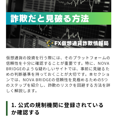
仮想通貨の投資を行う際には、そのプラットフォームの
信頼性を十分に確認することが重要です。特に、NOVA
BRIDGEのような疑わしいサイトでは、事前に見破るた
めの判断基準を持っておくことが大切です。本セクショ
ンでは、NOVA BRIDGEの信頼性を見極めるための5つ
のステップを紹介し、詐欺のリスクを回避する方法を詳
しく解説します。
1. 公式の規制機関に登録されている
か確認する