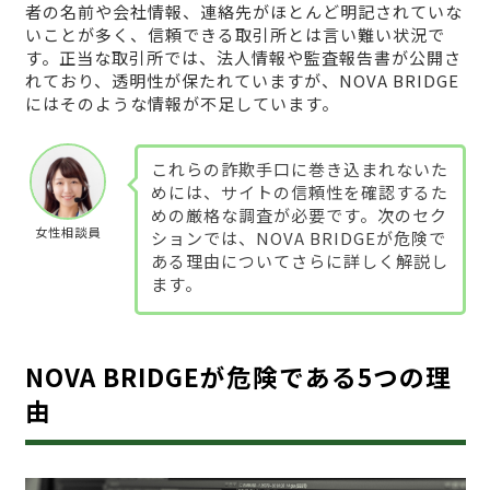
者の名前や会社情報、連絡先がほとんど明記されていな
いことが多く、信頼できる取引所とは言い難い状況で
す。正当な取引所では、法人情報や監査報告書が公開さ
れており、透明性が保たれていますが、NOVA BRIDGE
にはそのような情報が不足しています。
これらの詐欺手口に巻き込まれないた
めには、サイトの信頼性を確認するた
めの厳格な調査が必要です。次のセク
女性相談員
ションでは、NOVA BRIDGEが危険で
ある理由についてさらに詳しく解説し
ます。
NOVA BRIDGEが危険である5つの理
由