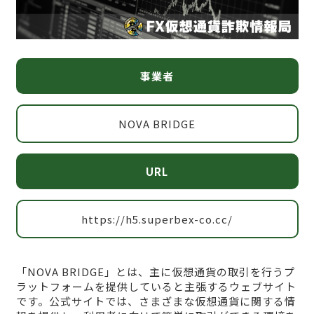
事業者
NOVA BRIDGE
URL
https://h5.superbex-co.cc/
「NOVA BRIDGE」とは、主に仮想通貨の取引を行うプ
ラットフォームを提供していると主張するウェブサイト
です。公式サイトでは、さまざまな仮想通貨に関する情