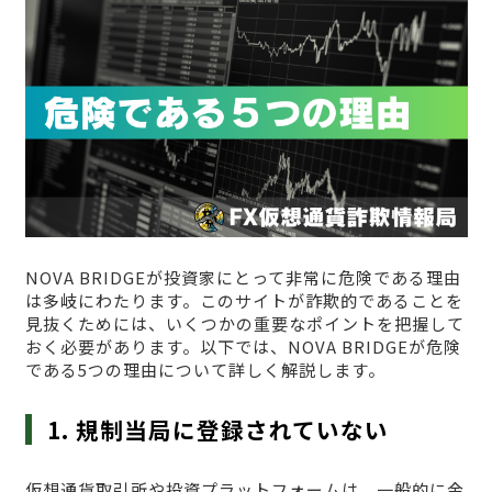
NOVA BRIDGEが投資家にとって非常に危険である理由
は多岐にわたります。このサイトが詐欺的であることを
見抜くためには、いくつかの重要なポイントを把握して
おく必要があります。以下では、NOVA BRIDGEが危険
である5つの理由について詳しく解説します。
1. 規制当局に登録されていない
仮想通貨取引所や投資プラットフォームは、一般的に金