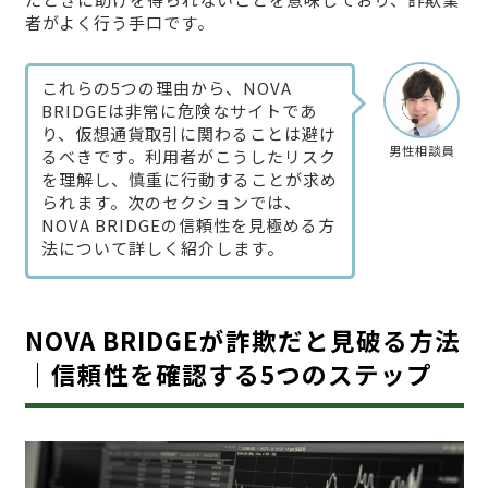
者がよく行う手口です。
これらの5つの理由から、NOVA
BRIDGEは非常に危険なサイトであ
り、仮想通貨取引に関わることは避け
男性相談員
るべきです。利用者がこうしたリスク
を理解し、慎重に行動することが求め
られます。次のセクションでは、
NOVA BRIDGEの信頼性を見極める方
法について詳しく紹介します。
NOVA BRIDGEが詐欺だと見破る方法
｜信頼性を確認する5つのステップ