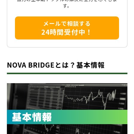
す。
メールで相談する
24時間受付中！
NOVA BRIDGEとは？基本情報