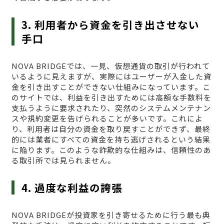
3. 利用者から資金を引き出させない
手口
NOVA BRIDGEでは、一見、仮想通貨の取引が行われて
いるように見えますが、実際にはユーザーが入金した資
金を引き出すことができない仕組みになっています。こ
のサイトでは、利益を引き出すためには高額な手数料を
支払うように要求されたり、突然のシステムメンテナン
スや規約変更を告げられることが多いです。これによ
り、利用者は自分の資金を取り戻すことができず、最終
的には業者にすべての資金を持ち逃げされるという結果
に陥ります。このような詐欺的な仕組みは、信頼性のあ
る取引所では見られません。
4. 過度な利益の誇張
NOVA BRIDGEが投資家を引き寄せるために行う最も典