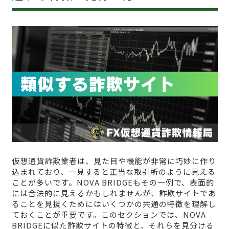
仮想通貨詐欺業者は、見た目や機能が非常に巧妙に作り
込まれており、一見すると正当な取引所のように見える
ことが多いです。NOVA BRIDGEもその一例で、表面的
には合法的に見えるかもしれませんが、詐欺サイトであ
ることを見抜くためにはいくつかの共通の特徴を理解し
ておくことが重要です。このセクションでは、NOVA
BRIDGEに似た詐欺サイトの特徴と、それらを見分ける