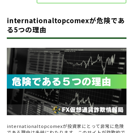
internationaltopcomexが危険であ
る5つの理由
internationaltopcomexが投資家にとって非常に危険
である理由は多岐にわたります。このサイトが詐欺的で