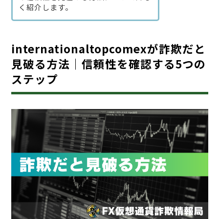
く紹介します。
internationaltopcomexが詐欺だと
見破る方法｜信頼性を確認する5つの
ステップ