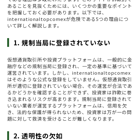
あることを見抜くためには、いくつかの重要なポイント
を把握しておく必要があります。以下では、
internationaltopcomexが危険である5つの理由につ
いて詳しく解説します。
1. 規制当局に登録されていない
仮想通貨取引所や投資プラットフォームは、一般的に金
融庁などの規制当局に登録され、一定の基準に基づいて
運営されています。しかし、internationaltopcomex
はそのような公式な登録をしていません。仮想通貨取引
所が適切に登録されていない場合、その運営が合法であ
るかどうかを確認することができず、投資家は詐欺に巻
き込まれるリスクが高まります。規制当局に登録されて
いない業者が運営するプラットフォームは、信用を欠
き、法的な保護が得られないため、投資家は万が一の問
題に対して救済を受けることが難しくなります。
2. 透明性の欠如