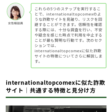
これらの5つのステップを実行するこ
とで、internationaltopcomexのよ
うな詐欺サイトを見破り、リスクを回
女性相談員
避することができます。信頼性を確認
する際には、十分な調査を行い、不安
や疑念を感じた時点で利用を中止する
ことが最も賢明な行動です。次のセク
ションでは、
internationaltopcomexに似た詐欺
サイトの特徴についてさらに解説しま
す。
internationaltopcomexに似た詐欺
サイト｜共通する特徴と見分け方