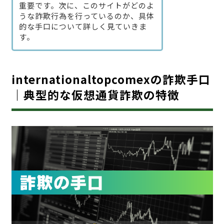
重要です。次に、このサイトがどのよ
うな詐欺行為を行っているのか、具体
的な手口について詳しく見ていきま
す。
internationaltopcomexの詐欺手口
｜典型的な仮想通貨詐欺の特徴