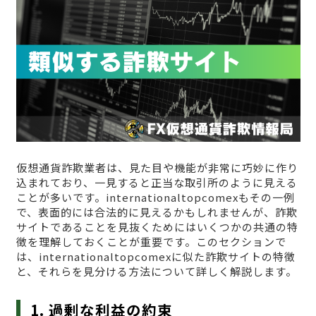
仮想通貨詐欺業者は、見た目や機能が非常に巧妙に作り
込まれており、一見すると正当な取引所のように見える
ことが多いです。internationaltopcomexもその一例
で、表面的には合法的に見えるかもしれませんが、詐欺
サイトであることを見抜くためにはいくつかの共通の特
徴を理解しておくことが重要です。このセクションで
は、internationaltopcomexに似た詐欺サイトの特徴
と、それらを見分ける方法について詳しく解説します。
1. 過剰な利益の約束