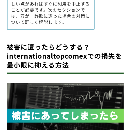
しい点があればすぐに利用を中止する
ことが必要です。次のセクションで
は、万が一詐欺に遭った場合の対策に
ついて詳しく解説します。
被害に遭ったらどうする？
internationaltopcomexでの損失を
最小限に抑える方法