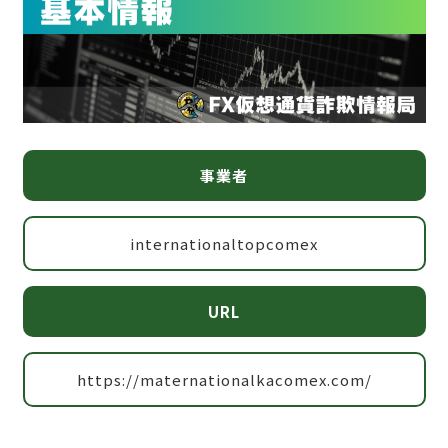
事業者
internationaltopcomex
URL
https://maternationalkacomex.com/