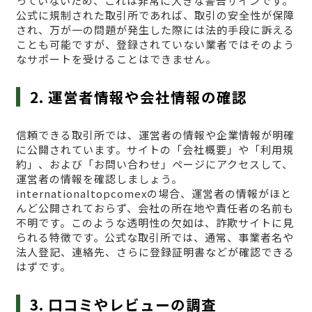
っていないため、これは非常に大きな警告サインです。
公式に規制された取引所であれば、取引の安全性が保障
され、万が一の問題が発生した際には法的手段に訴える
ことも可能ですが、登録されていない業者ではそのよう
なサポートを受けることはできません。
2. 運営者情報や会社情報の確認
信頼できる取引所では、運営者の情報や企業情報が明確
に公開されています。サイトの「会社概要」や「利用規
約」、および「お問い合わせ」ページにアクセスして、
運営者の情報を確認しましょう。
internationaltopcomexの場合、運営者の情報がほと
んど公開されておらず、会社の所在地や責任者の名前も
不明です。このような透明性の欠如は、詐欺サイトに見
られる特徴です。公式な取引所では、通常、事業者名や
法人登記、連絡先、さらに登録証明書などが確認できる
はずです。
3. 口コミやレビューの調査