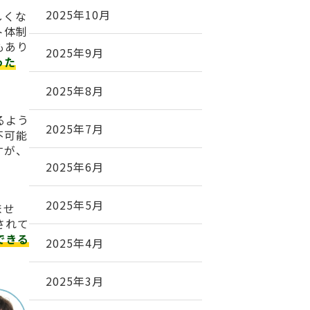
2025年10月
しくな
ト体制
もあり
2025年9月
った
2025年8月
るよう
2025年7月
不可能
すが、
2025年6月
2025年5月
ませ
されて
できる
2025年4月
2025年3月