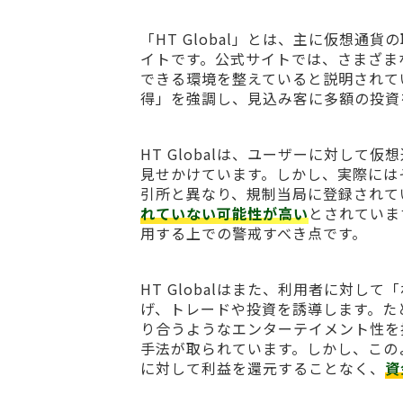
「HT Global」とは、主に仮想
イトです。公式サイトでは、さまざま
できる環境を整えていると説明されて
得」を強調し、見込み客に多額の投資
HT Globalは、ユーザーに対し
見せかけています。しかし、実際には
引所と異なり、規制当局に登録されて
れていない可能性が高い
とされていま
用する上での警戒すべき点です。
HT Globalはまた、利用者に対
げ、トレードや投資を誘導します。た
り合うようなエンターテイメント性を
手法が取られています。しかし、この
に対して利益を還元することなく、
資