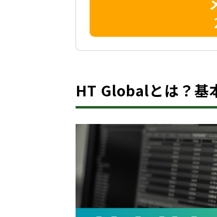
HT Globalとは？